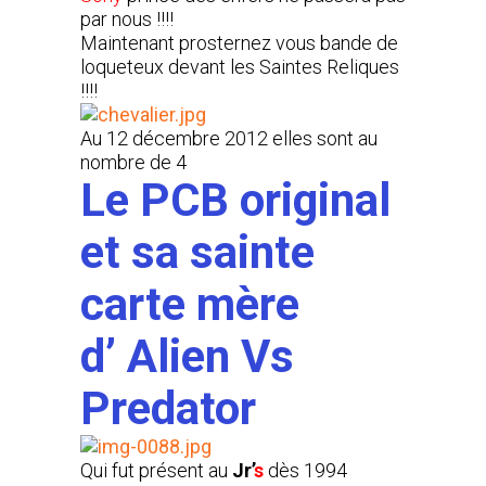
par nous !!!!
Maintenant prosternez vous bande de
loqueteux devant les Saintes Reliques
!!!!
Au 12 décembre 2012 elles sont au
nombre de 4
Le PCB original
et sa sainte
carte mère
d’ Alien Vs
Predator
Qui fut présent au
Jr’
s
dès 1994