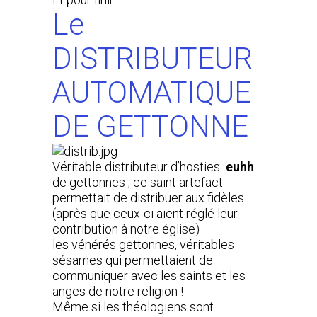
Le
DISTRIBUTEUR
AUTOMATIQUE
DE GETTONNE
Véritable distributeur d’hosties
euhh
de gettonnes , ce saint artefact
permettait de distribuer aux fidèles
(après que ceux-ci aient réglé leur
contribution à notre église)
les vénérés gettonnes, véritables
sésames qui permettaient de
communiquer avec les saints et les
anges de notre religion !
Même si les théologiens sont