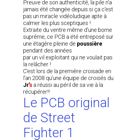
Preuve de son authenticité, la pile n’a
jamais été changée depuis si ça c’est
pas un miracle vidéoludique apte à
calmer les plus sceptiques !
Extraite du ventre même d’une borne
suprême, ce PCB a été entreposé sur
une étagère pleine de
poussière
pendant des années
par un vil exploitant qui ne voulait pas
la relâcher !
C’est lors de la première croisade en
l’an 2008 qu’une équipe de croisés du
Jr’
s
a réussi au péril de sa vie à la
récupérer!!
Le PCB original
de Street
Fighter 1