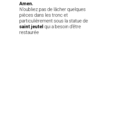
Amen.
N’oubliez pas de lâcher quelques
pièces dans les tronc et
particulièrement sous la statue de
saint jeutel
qui a besoin d’être
restaurée