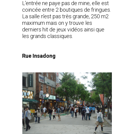
L’entrée ne paye pas de mine, elle est
coincée entre 2 boutiques de fringues.
La salle n’est pas très grande, 250 m2
maximum mais on y trouve les
derniers hit de jeux vidéos ainsi que
les grands classiques.
Rue Insadong