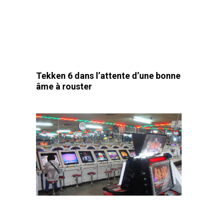
Tekken 6 dans l’attente d’une bonne
âme à rouster