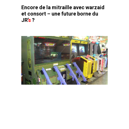
Encore de la mitraille avec warzaid
et consort – une future borne du
JR’
s
?