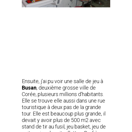
Ensuite, j’ai pu voir une salle de jeu à
Busan
, deuxième grosse ville de
Corée, plusieurs millions d’habitants.
Elle se trouve elle aussi dans une rue
touristique à deux pas de la grande
tour. Elle est beaucoup plus grande, il
devait y avoir plus de 500 m2 avec
stand de tir au fusil, jeu basket, jeu de