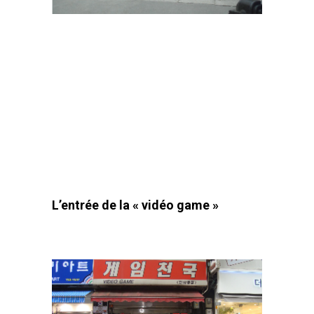
L’entrée de la « vidéo game »