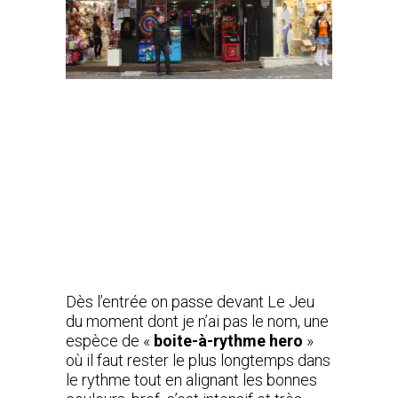
Dès l’entrée on passe devant Le Jeu
du moment dont je n’ai pas le nom, une
espèce de «
boite-à-rythme hero
»
où il faut rester le plus longtemps dans
le rythme tout en alignant les bonnes