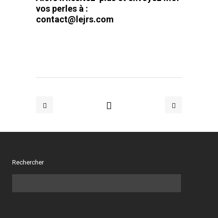
vos perles à :
contact@lejrs.com
Rechercher