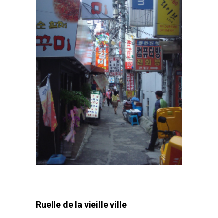
Ruelle de la vieille ville