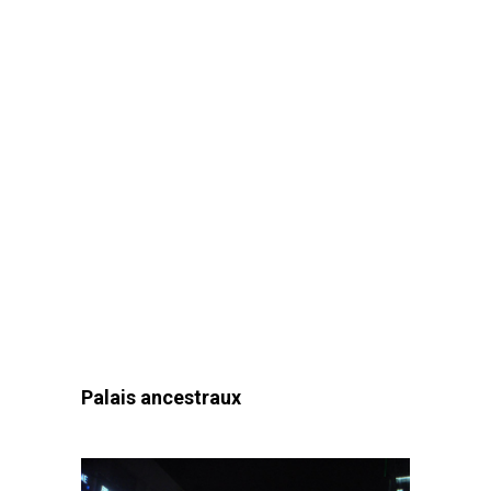
Palais ancestraux