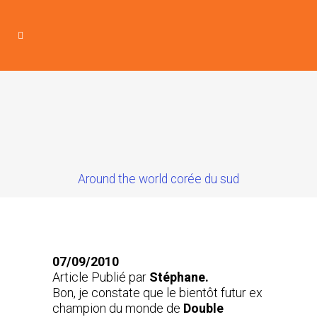
Around the world corée du sud
07/09/2010
Article Publié par
Stéphane.
Bon, je constate que le bientôt futur ex
champion du monde de
Double