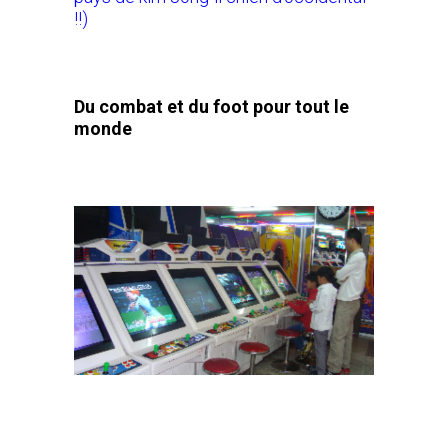
!!)
Du combat et du foot pour tout le
monde