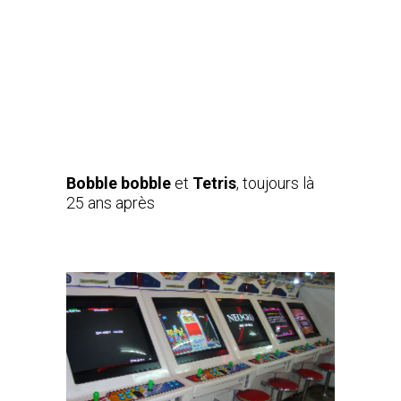
Bobble bobble
et
Tetris
, toujours là
25 ans après