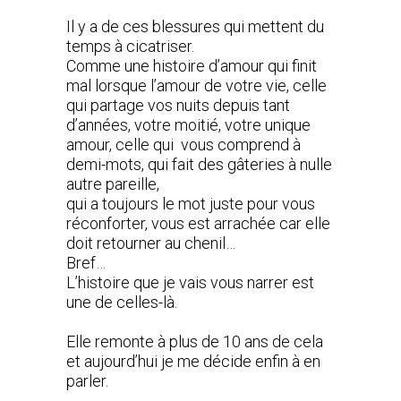
Il y a de ces blessures qui mettent du
temps à cicatriser.
Comme une histoire d’amour qui finit
mal lorsque l’amour de votre vie, celle
qui partage vos nuits depuis tant
d’années, votre moitié, votre unique
amour, celle qui vous comprend à
demi-mots, qui fait des gâteries à nulle
autre pareille,
qui a toujours le mot juste pour vous
réconforter, vous est arrachée car elle
doit retourner au chenil…
Bref…
L’histoire que je vais vous narrer est
une de celles-là.
Elle remonte à plus de 10 ans de cela
et aujourd’hui je me décide enfin à en
parler.