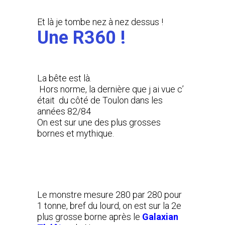
Et là je tombe nez à nez dessus !
Une R360 !
La bête est là.
Hors norme, la dernière que j ai vue c’
était du côté de Toulon dans les
années 82/84
On est sur une des plus grosses
bornes et mythique.
Le monstre mesure 280 par 280 pour
1 tonne, bref du lourd, on est sur la 2e
plus grosse borne après le
Galaxian