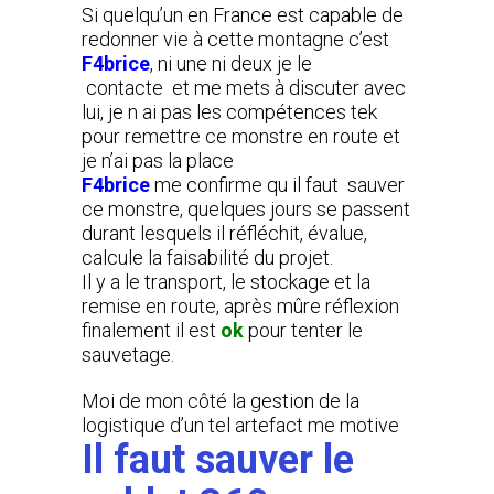
Si quelqu’un en France est capable de
redonner vie à cette montagne c’est
F4brice
, ni une ni deux je le
contacte et me mets à discuter avec
lui, je n ai pas les compétences tek
pour remettre ce monstre en route et
je n’ai pas la place
F4brice
me confirme qu il faut sauver
ce monstre, quelques jours se passent
durant lesquels il réfléchit, évalue,
calcule la faisabilité du projet.
Il y a le transport, le stockage et la
remise en route, après mûre réflexion
finalement il est
ok
pour tenter le
sauvetage.
Moi de mon côté la gestion de la
logistique d’un tel artefact me motive
Il faut sauver le