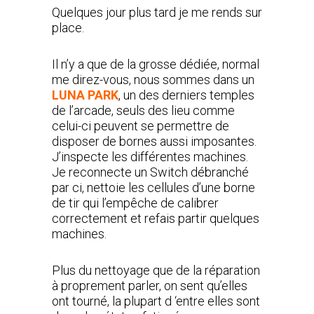
Quelques jour plus tard je me rends sur
place.
Il n’y a que de la grosse dédiée, normal
me direz-vous, nous sommes dans un
LUNA PARK
, un des derniers temples
de l’arcade, seuls des lieu comme
celui-ci peuvent se permettre de
disposer de bornes aussi imposantes.
J’inspecte les différentes machines.
Je reconnecte un Switch débranché
par ci, nettoie les cellules d’une borne
de tir qui l’empêche de calibrer
correctement et refais partir quelques
machines.
Plus du nettoyage que de la réparation
à proprement parler, on sent qu’elles
ont tourné, la plupart d ‘entre elles sont