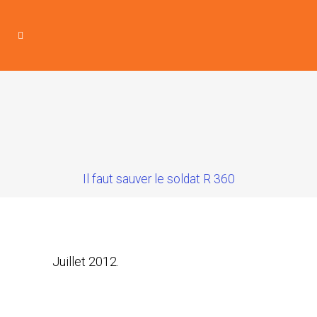
Il faut sauver le soldat R 360
Juillet 2012.