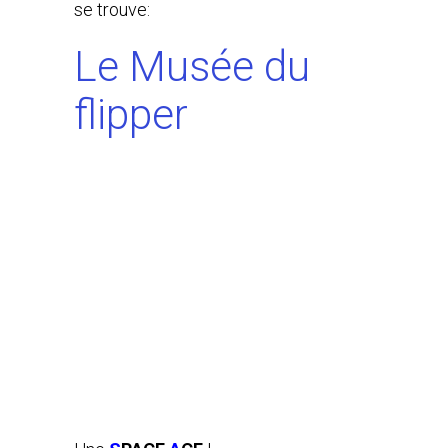
se trouve:
Le Musée du
flipper