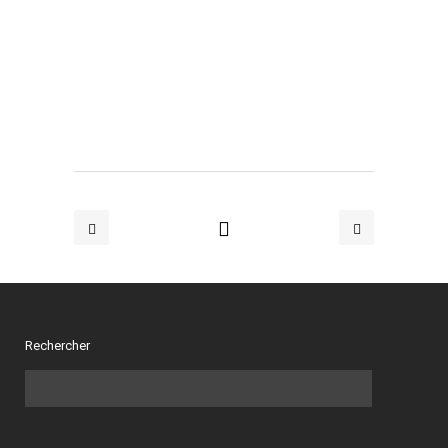
Rechercher