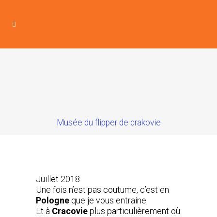
Musée du flipper de crakovie
Juillet 2018
Une fois n’est pas coutume, c’est en
Pologne
que je vous entraine.
Et à
Cracovie
plus particulièrement où