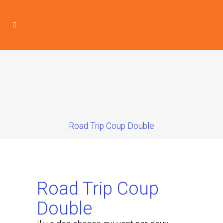
Road Trip Coup Double
Road Trip Coup
Double