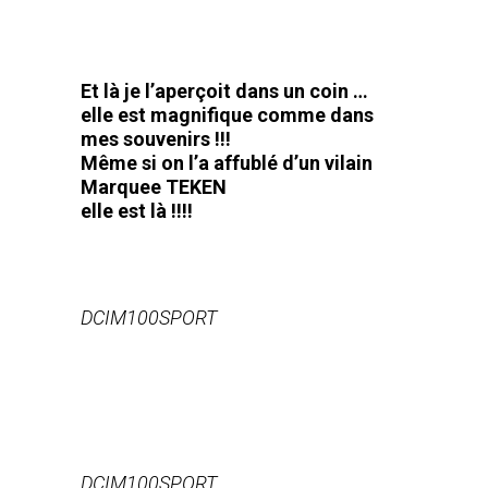
Et là je l’aperçoit dans un coin …
elle est magnifique comme dans
mes souvenirs !!!
Même si on l’a affublé d’un vilain
Marquee TEKEN
elle est là !!!!
DCIM100SPORT
DCIM100SPORT