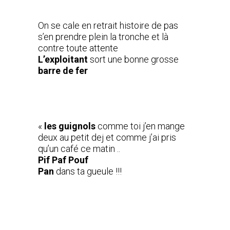
On se cale en retrait histoire de pas
s’en prendre plein la tronche et là
contre toute attente
L’exploitant
sort une bonne grosse
barre de fer
«
les guignols
comme toi j’en mange
deux au petit dej et comme j’ai pris
qu’un café ce matin ..
Pif Paf Pouf
Pan
dans ta gueule !!!