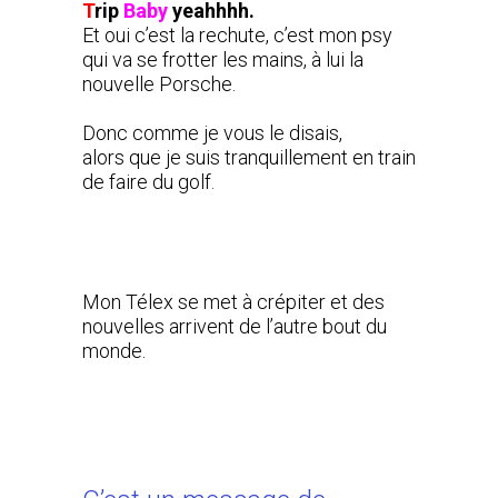
T
rip
Baby
yeahhhh.
Et oui c’est la rechute, c’est mon psy
qui va se frotter les mains, à lui la
nouvelle Porsche.
Donc comme je vous le disais,
alors que je suis tranquillement en train
de faire du golf.
Mon Télex se met à crépiter et des
nouvelles arrivent de l’autre bout du
monde.