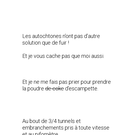
Les autochtones n’ont pas d’autre
solution que de fuir !
Et je vous cache pas que moi aussi.
Et je ne me fais pas prier pour prendre
la poudre
de coke
d’escampette.
Au bout de 3/4 tunnels et
embranchements pris à toute vitesse
et au pifomètre