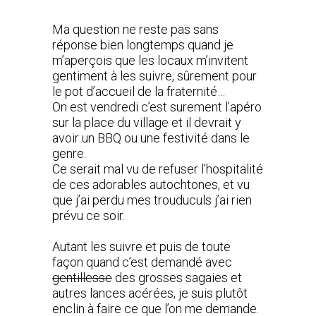
Ma question ne reste pas sans
réponse bien longtemps quand je
m’aperçois que les locaux m’invitent
gentiment à les suivre, sûrement pour
le pot d’accueil de la fraternité…
On est vendredi c’est surement l’apéro
sur la place du village et il devrait y
avoir un BBQ ou une festivité dans le
genre.
Ce serait mal vu de refuser l’hospitalité
de ces adorables autochtones, et vu
que j’ai perdu mes trouduculs j’ai rien
prévu ce soir.
Autant les suivre et puis de toute
façon quand c’est demandé avec
gentillesse
des grosses sagaies et
autres lances acérées, je suis plutôt
enclin à faire ce que l’on me demande.