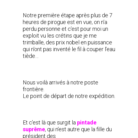
Notre première étape après plus de 7
heures de pirogue est en vue, on n’a
perdu personne et c’est pour moi un
exploit vu les crétins que je me
trimballe, des prix nobel en puissance
qui n’ont pas inventé le fil à couper l’eau
tiède…
Nous voilà arrivés à notre poste
frontière.
Le point de départ de notre expédition.
Et c’est là que surgit la
pintade
suprême
, qui n’est autre que la fille du
président des