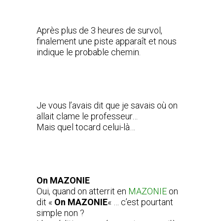
Après plus de 3 heures de survol,
finalement une piste apparaît et nous
indique le probable chemin.
Je vous l’avais dit que je savais où on
allait clame le professeur…
Mais quel tocard celui-là…
On MAZONIE
Oui, quand on atterrit en
MAZONIE
on
dit «
On MAZONIE
« … c’est pourtant
simple non ?