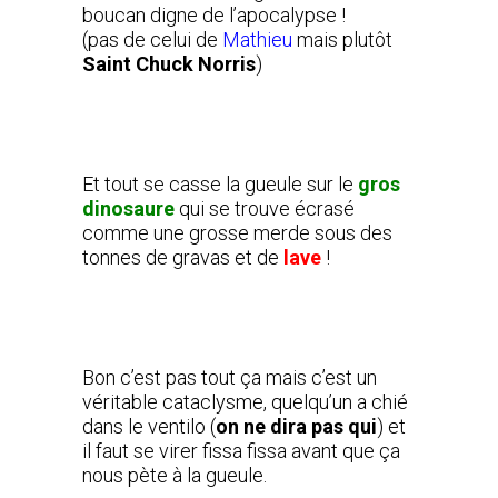
boucan digne de l’apocalypse !
(pas de celui de
Mathieu
mais plutôt
Saint
Chuck Norris
)
Et tout se casse la gueule sur le
gros
dinosaure
qui se trouve écrasé
comme une grosse merde sous des
tonnes de gravas et de
lave
!
Bon c’est pas tout ça mais c’est un
véritable cataclysme, quelqu’un a chié
dans le ventilo (
on ne dira pas qui
) et
il faut se virer fissa fissa avant que ça
nous pète à la gueule.