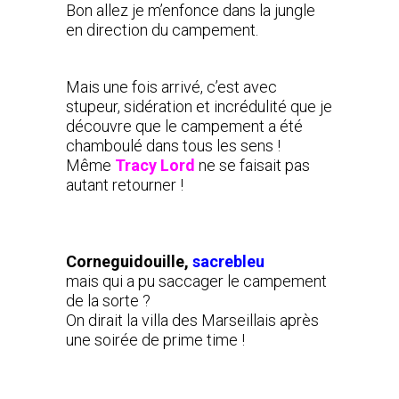
Bon allez je m’enfonce dans la jungle
en direction du campement.
Mais une fois arrivé, c’est avec
stupeur, sidération et incrédulité que je
découvre que le campement a été
chamboulé dans tous les sens !
Même
Tracy Lord
ne se faisait pas
autant retourner !
Corneguidouille,
sacrebleu
mais qui a pu saccager le campement
de la sorte ?
On dirait la villa des Marseillais après
une soirée de prime time !