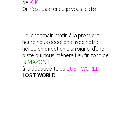
de
KIKI
On n’est pas rendu je vous le dis…
Le lendemain matin à la première
heure nous décollons avec notre
hélico en direction d’un signe, d’une
piste qui nous mènerait au fin fond de
la
MAZONIE
à la découverte du
LUST WORLD
LOST WORLD