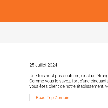
25 Juillet 2024
Une fois n’est pas coutume, c’est un étran
Comme vous le savez, fort d’une cinquan
vous êtes client de notre établissement, v
Road Trip Zombie