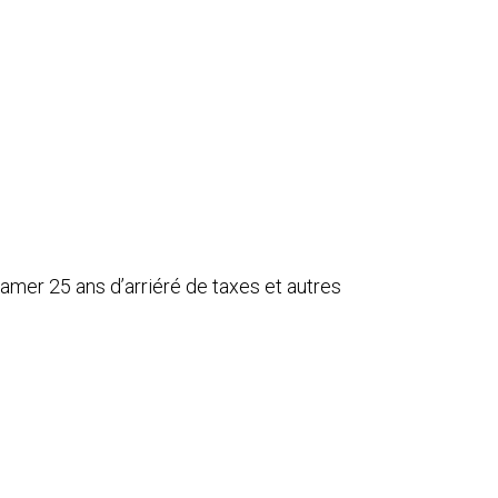
clamer 25 ans d’arriéré de taxes et autres