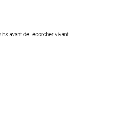
ins avant de l’écorcher vivant…