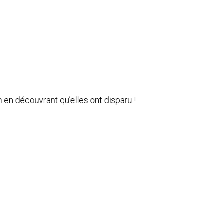
n en découvrant qu’elles ont disparu !