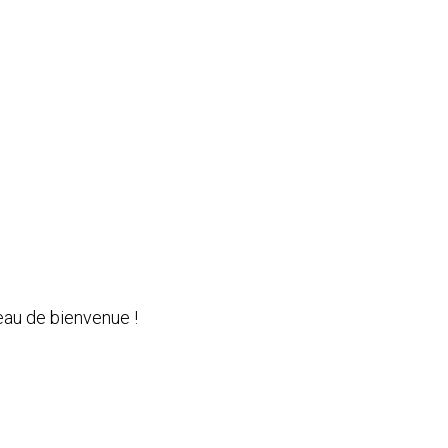
eau de bienvenue !