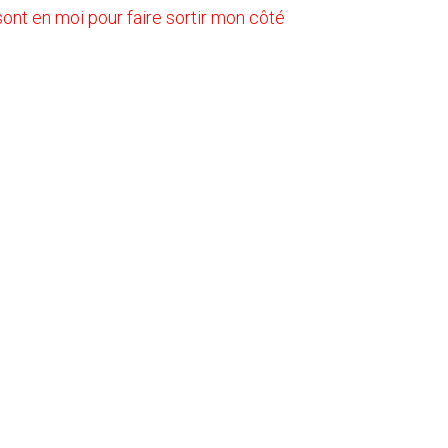
 sont en moi pour faire sortir mon côté