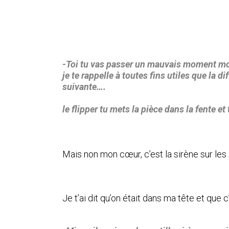
-Toi tu vas passer un mauvais moment mon 
je te rappelle à toutes fins utiles que la d
suivante….
le flipper tu mets la pièce dans la fente et 
Mais non mon cœur, c’est la sirène sur les
Je t’ai dit qu’on était dans ma tête et que 