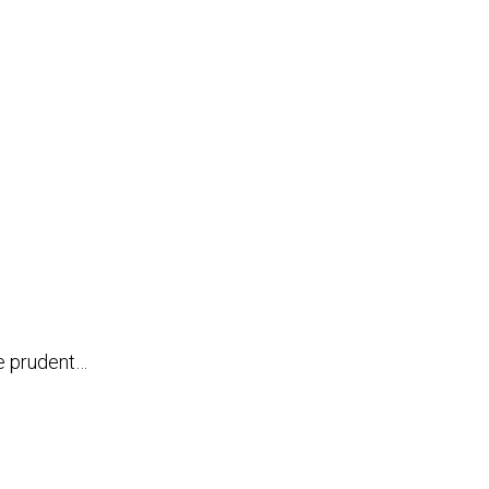
tre prudent…