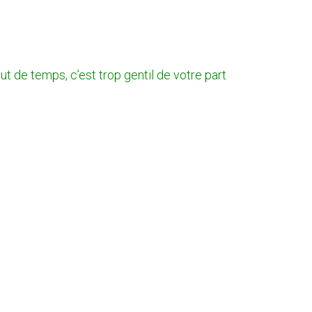
ut de temps, c’est trop gentil de votre part