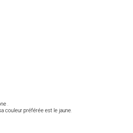
ne .
sa couleur préférée est le jaune.