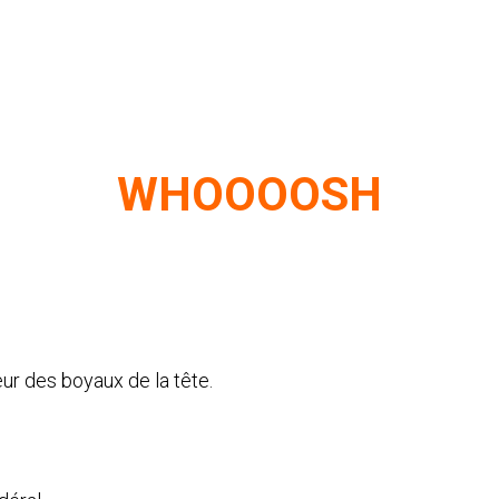
WHOOOOSH
eur des boyaux de la tête.