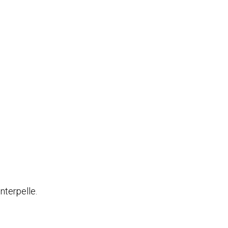
nterpelle.