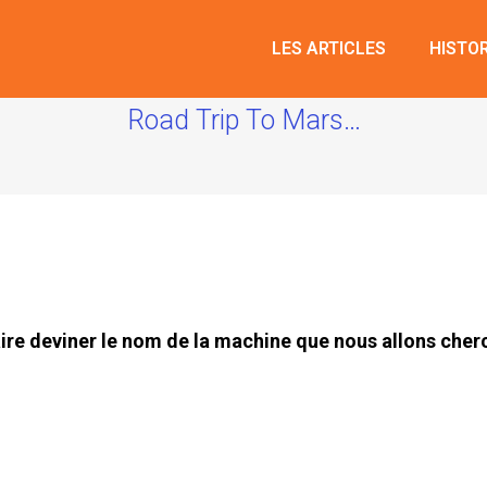
LES ARTICLES
HISTO
Road Trip To Mars…
ire deviner le nom de la machine que nous allons cher