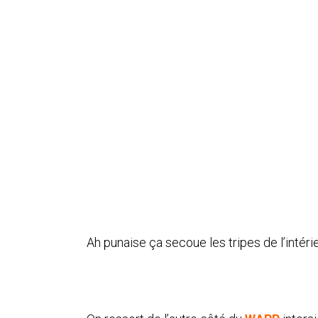
Ah punaise ça secoue les tripes de l’intéri