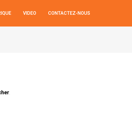
RIQUE
VIDEO
CONTACTEZ-NOUS
cher
.