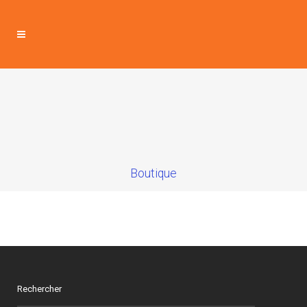
Boutique
Rechercher