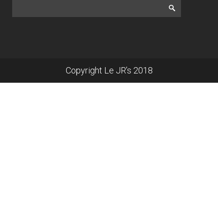
Copyright Le JR’s 2018