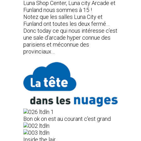
Luna Shop Center, Luna city Arcade et
Funland nous sommes à 15 !
Notez que les salles Luna City et
Funland ont toutes les deux fermé…
Donc today ce qui nous intéresse c’est
une sale d’arcade hyper connue des
parisiens et méconnue des
provinciaux…
Bon ok on est au courant c’est grand
Inside the lair