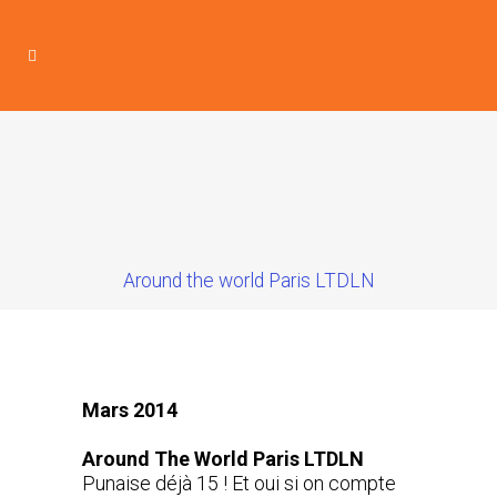
Around the world Paris LTDLN
Mars 2014
Around The World Paris LTDLN
Punaise déjà 15 ! Et oui si on compte