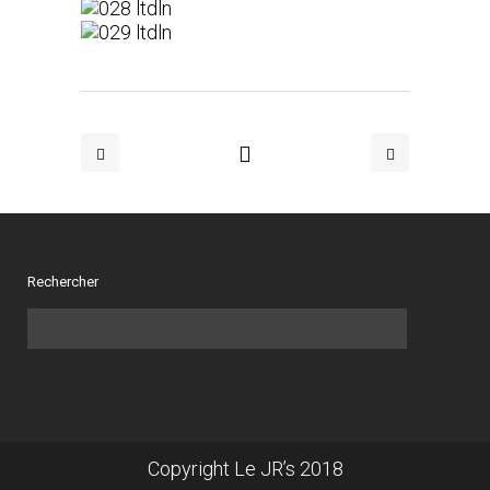
Rechercher
Copyright Le JR’s 2018