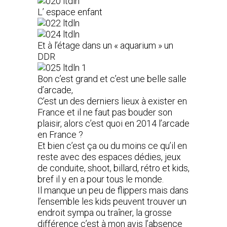
L’ espace enfant
Et à l’étage dans un « aquarium » un
DDR
Bon c’est grand et c’est une belle salle
d’arcade,
C’est un des derniers lieux à exister en
France et il ne faut pas bouder son
plaisir, alors c’est quoi en 2014 l’arcade
en France ?
Et bien c’est ça ou du moins ce qu’il en
reste avec des espaces dédies, jeux
de conduite, shoot, billard, rétro et kids,
bref il y en a pour tous le monde.
Il manque un peu de flippers mais dans
l’ensemble les kids peuvent trouver un
endroit sympa ou traîner, la grosse
différence c’est à mon avis l’absence