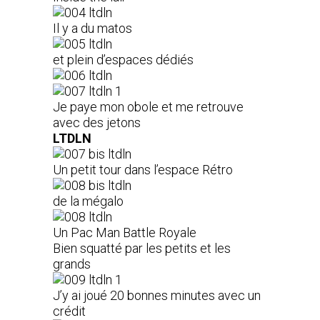
Il y a du matos
et plein d’espaces dédiés
Je paye mon obole et me retrouve
avec des jetons
LTDLN
Un petit tour dans l’espace Rétro
de la mégalo
Un Pac Man Battle Royale
Bien squatté par les petits et les
grands
J’y ai joué 20 bonnes minutes avec un
crédit