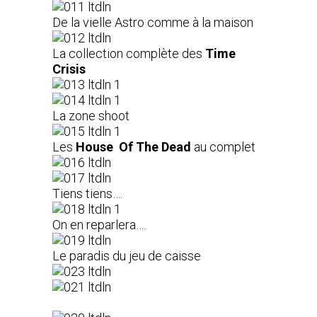
De la vielle Astro comme à la maison
La collection complète des
Time
Crisis
La zone shoot
Les
House Of The Dead
au complet
Tiens tiens….
On en reparlera….
Le paradis du jeu de caisse