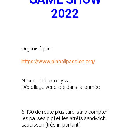
2022
Organisé par :
https://www.pinballpassion.org/
Ni une ni deux on y va.
Décollage vendredi dans la journée.
6H30 de route plus tard, sans compter
les pauses pipi et les arrêts sandwich
saucisson (très important).