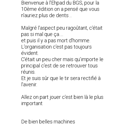
Bienvenue à l’Ehpad du BGS, pour la
10ème édition on a pensé que vous
n’auriez plus de dents…
Malgré l’aspect peu ragoûtant, c’était
pas si mal que ça….
et puis il y a pas mort d’homme.
L’organisation c’est pas toujours
évident.
C’était un peu cher mais qu’importe le
principal c’est de se retrouver tous
réunis.
Et je suis sûr que le tir sera rectifié à
l’avenir.
Allez on part jouer c’est bien là le plus
important
De bien belles machines