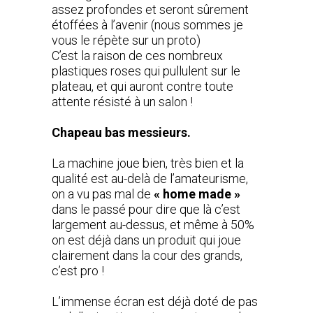
assez profondes et seront sûrement
étoffées à l’avenir (nous sommes je
vous le répète sur un proto)
C’est la raison de ces nombreux
plastiques roses qui pullulent sur le
plateau, et qui auront contre toute
attente résisté à un salon !
Chapeau bas messieurs.
La machine joue bien, très bien et la
qualité est au-delà de l’amateurisme,
on a vu pas mal de
« home made »
dans le passé pour dire que là c’est
largement au-dessus, et même à 50%
on est déjà dans un produit qui joue
clairement dans la cour des grands,
c’est pro !
L’immense écran est déjà doté de pas