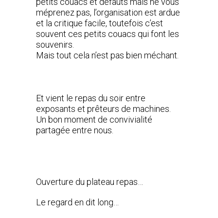
petits couacs et défauts mais ne vous
méprenez pas, l’organisation est ardue
et la critique facile, toutefois c’est
souvent ces petits couacs qui font les
souvenirs.
Mais tout cela n’est pas bien méchant.
Et vient le repas du soir entre
exposants et prêteurs de machines.
Un bon moment de convivialité
partagée entre nous.
Ouverture du plateau repas…
Le regard en dit long…