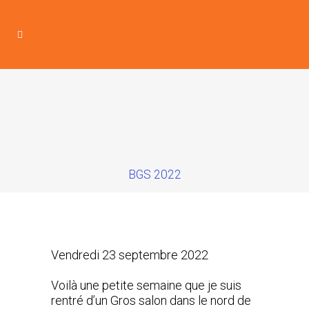
BGS 2022
Vendredi 23 septembre 2022
Voilà une petite semaine que je suis
rentré d’un Gros salon dans le nord de