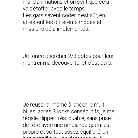
mal d’animations et on sent que cela
va s’étoffer avec le temps.
Les gars savent coder c’est sûr, en
attestent les différents modes et
missions déjà implémentés.
Je fonce chercher 2/3 potes pour leur
montrer ma découverte, et c’est parti.
Je réussirai même à lancer le multi-
billes après 3 locks consécutifs, je me
régale, flipper très jouable, sans prise
de tête avec une ambiance qui lui est
propre et surtout assez équilibré, un