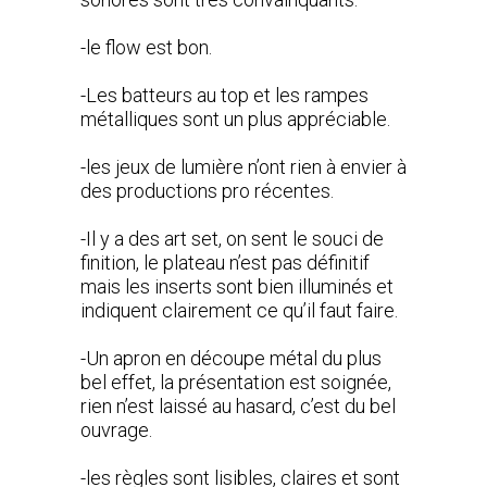
-le flow est bon.
-Les batteurs au top et les rampes
métalliques sont un plus appréciable.
-les jeux de lumière n’ont rien à envier à
des productions pro récentes.
-Il y a des art set, on sent le souci de
finition, le plateau n’est pas définitif
mais les inserts sont bien illuminés et
indiquent clairement ce qu’il faut faire.
-Un apron en découpe métal du plus
bel effet, la présentation est soignée,
rien n’est laissé au hasard, c’est du bel
ouvrage.
-les règles sont lisibles, claires et sont