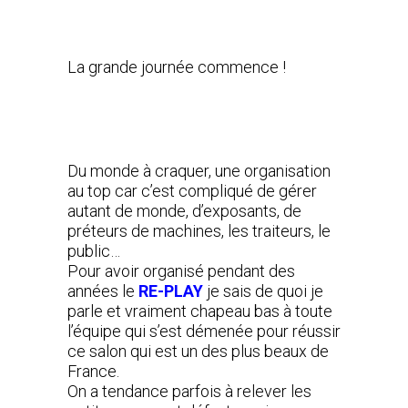
La grande journée commence !
Du monde à craquer, une organisation
au top car c’est compliqué de gérer
autant de monde, d’exposants, de
préteurs de machines, les traiteurs, le
public…
Pour avoir organisé pendant des
années le
RE-PLAY
je sais de quoi je
parle et vraiment chapeau bas à toute
l’équipe qui s’est démenée pour réussir
ce salon qui est un des plus beaux de
France.
On a tendance parfois à relever les