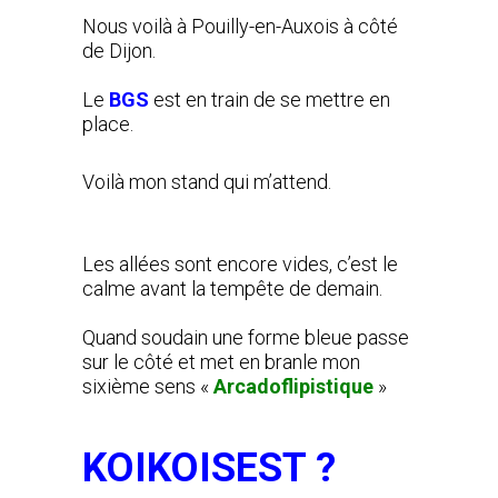
Nous voilà à Pouilly-en-Auxois à côté
de Dijon.
Le
BGS
est en train de se mettre en
place.
Voilà mon stand qui m’attend.
Les allées sont encore vides, c’est le
calme avant la tempête de demain.
Quand soudain une forme bleue passe
sur le côté et met en branle mon
sixième sens «
Arcadoflipistique
»
KOIKOISEST ?