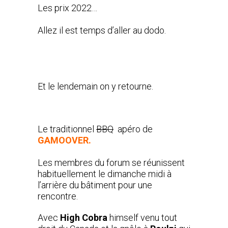
Les prix 2022…
Allez il est temps d’aller au dodo.
Et le lendemain on y retourne.
Le traditionnel
BBQ
apéro de
GAMOOVER.
Les membres du forum se réunissent
habituellement le dimanche midi à
l’arrière du bâtiment pour une
rencontre.
Avec
High Cobra
himself venu tout