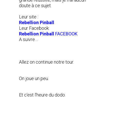
doute à ce sujet.
Leur site :
Rebellion Pinball
Leur Facebook:
Rebellion Pinball
FACEBOOK
A suivre…
Allez on continue notre tour.
On joue un peu.
Et c’est l’heure du dodo.