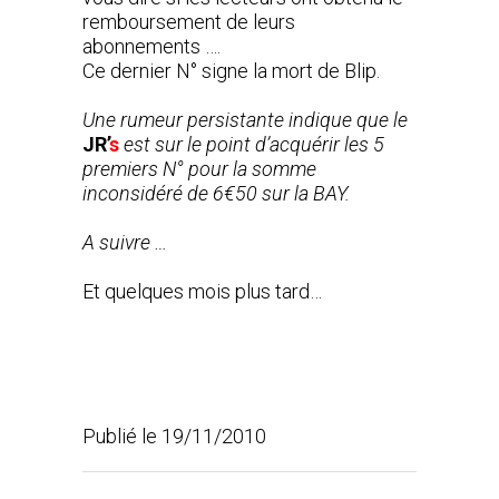
remboursement de leurs
abonnements ….
Ce dernier N° signe la mort de Blip.
Une rumeur persistante indique que le
JR’
s
est sur le point d’acquérir les 5
premiers N° pour la somme
inconsidéré de 6€50 sur la BAY.
A suivre …
Et quelques mois plus tard…
Publié le 19/11/2010