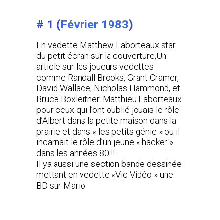
# 1
(
Février 1983
)
En vedette Matthew Laborteaux star
du petit écran sur la couverture,Un
article sur les joueurs vedettes
comme Randall Brooks, Grant Cramer,
David Wallace, Nicholas Hammond, et
Bruce Boxleitner. Matthieu Laborteaux
pour ceux qui l’ont oublié jouais le rôle
d’Albert dans la petite maison dans la
prairie et dans « les petits génie » ou il
incarnait le rôle d’un jeune « hacker »
dans les années 80 !!
Il ya aussi une section bande dessinée
mettant en vedette «Vic Vidéo » une
BD sur Mario.