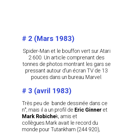
# 2 (Mars 1983)
Spider-Man et le bouffon vert sur Atari
2 600. Un article comprenant des
tonnes de photos montrant les gars se
pressant autour d’un écran TV de 13
pouces dans un bureau Marvel.
# 3
(avril 1983)
Très peu de bande dessinée dans ce
n°, mais il a un profil de
Eric Ginner
et
Mark Robiche
k, amis et
collègues.Mark avait le record du
monde pour Tutankham (244 920),