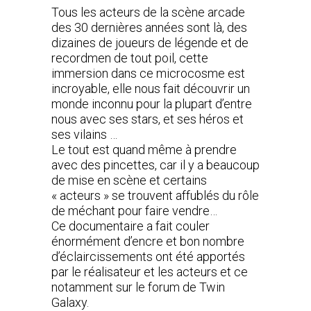
Tous les acteurs de la scène arcade
des 30 dernières années sont là, des
dizaines de joueurs de légende et de
recordmen de tout poil, cette
immersion dans ce microcosme est
incroyable, elle nous fait découvrir un
monde inconnu pour la plupart d’entre
nous avec ses stars, et ses héros et
ses vilains …
Le tout est quand même à prendre
avec des pincettes, car il y a beaucoup
de mise en scène et certains
« acteurs » se trouvent affublés du rôle
de méchant pour faire vendre…
Ce documentaire a fait couler
énormément d’encre et bon nombre
d’éclaircissements ont été apportés
par le réalisateur et les acteurs et ce
notamment sur le forum de Twin
Galaxy.