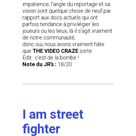
impatience, l’angle du reportage et sa
vision sont quelque chose de neuf par
rapport aux docs actuels qui ont
parfois tendance à privilégier les
joueurs ou les lieux, là il s’agit vraiment
de notre communauté,
donc oui, nous avons vraiment hâte
que
THE VIDEO CRAZE
sorte.
Edit : c’est de la bombe !
Note du JR’s :
18/20
I am street
fighter