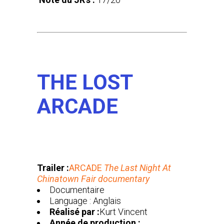
THE LOST
ARCADE
Trailer :
ARCADE
The Last Night At
Chinatown Fair documentary
Documentaire
Language : Anglais
Réalisé par :
Kurt Vincent
Année de production :