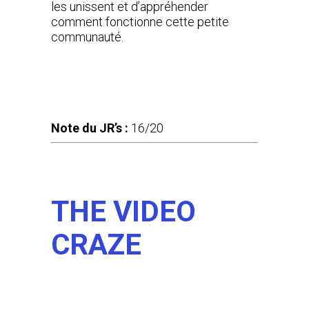
les unissent et d’appréhender
comment fonctionne cette petite
communauté.
Note du JR’s :
16/20
THE VIDEO
CRAZE