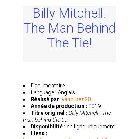
Billy Mitchell:
The Man Behind
The Tie!
Documentaire
Language : Anglais
Réalisé par :
vanburen20
Année de production :
2019
Titre original :
Billy Mitchell : The
man behind the tie
Disponibilité :
en ligne uniquement
Liens :