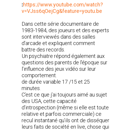
:
https://www.youtube.com/watch?
v=VJss6qOejCg&feature=youtu.be
Dans cette série documentaire de
1983-1984, des joueurs et des experts
sont interviewés dans des salles
d’arcade et expliquent comment
battre des records.
Un psychiatre répond également aux
questions des parents de l’époque sur
l’influence des jeux vidéo sur leur
comportement.
de durée variable 17 /15 et 25
minutes.
C’est ce que j’ai toujours aimé au sujet
des USA, cette capacité
d’introspection (même si elle est toute
relative et parfois commerciale) ce
recul instantané qu’ils ont de disséquer
leurs faits de société en live, chose qui