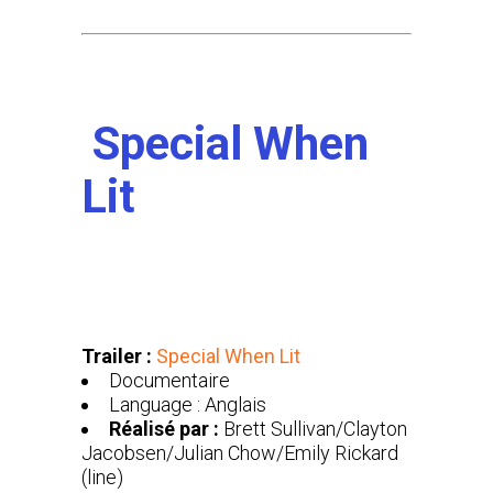
Special When
Lit
Trailer :
Special When Lit
Documentaire
Language : Anglais
Réalisé par :
Brett Sullivan/Clayton
Jacobsen/Julian Chow/Emily Rickard
(line)