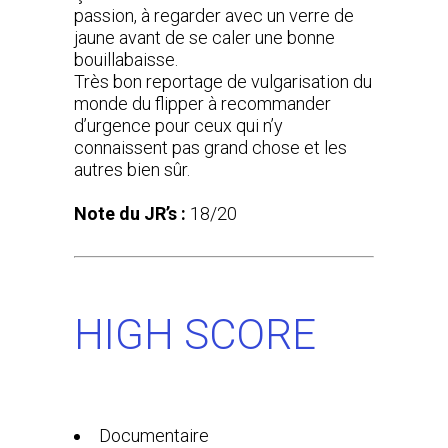
passion, à regarder avec un verre de
jaune avant de se caler une bonne
bouillabaisse.
Très bon reportage de vulgarisation du
monde du flipper à recommander
d’urgence pour ceux qui n’y
connaissent pas grand chose et les
autres bien sûr.
Note du JR’s :
18/20
HIGH SCORE
Documentaire