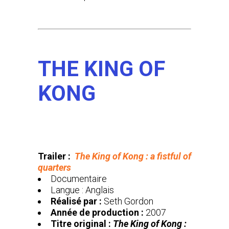
THE KING OF
KONG
Trailer :
The King of Kong : a fistful of
quarters
Documentaire
Langue : Anglais
Réalisé par :
Seth Gordon
Année de production :
2007
Titre original :
The King of Kong :