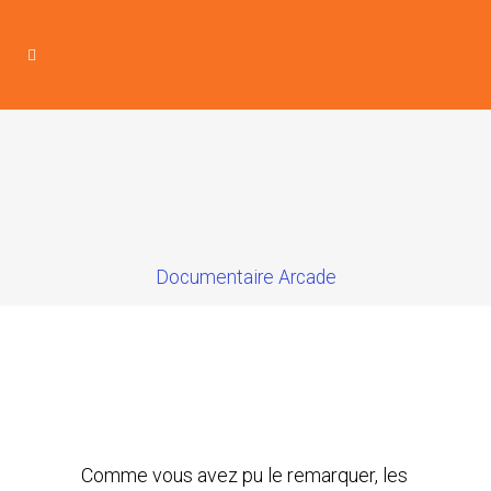
Documentaire Arcade
Comme vous avez pu le remarquer, les