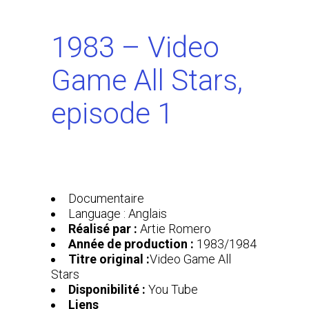
1983 – Video
Game All Stars,
episode 1
Documentaire
Language : Anglais
Réalisé par :
Artie Romero
Année de production :
1983/1984
Titre original :
Video Game All
Stars
Disponibilité :
You Tube
Liens