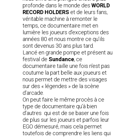
profonde dans le monde des
WORLD
RECORD HOLDERS
et de leurs fans,
véritable machine à remonter le
temps, ce documentaire met en
lumière les joueurs d’exceptions des
années 80 et nous montre ce qu’ils
sont devenus 30 ans plus tard.
Lancé en grande pompe et présent au
festival de
Sundance
, ce
documentaire taille une fois n’est pas
coutume la part belle aux joueurs et
nous permet de mettre des visages
sur des « légendes » de la scène
d’arcade.
On peut faire le même procès à ce
type de documentaire qu’à bien
d’autres qui est de se baser une fois
de plus sur les joueurs et parfois leur
EGO démesuré, mais cela permet
toutefois de comprendre les liens qui