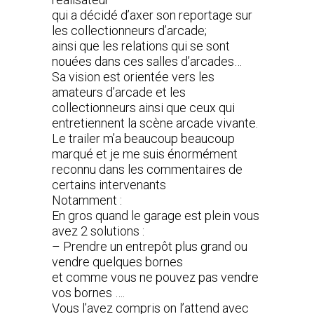
qui a décidé d’axer son reportage sur
les collectionneurs d’arcade;
ainsi que les relations qui se sont
nouées dans ces salles d’arcades…
Sa vision est orientée vers les
amateurs d’arcade et les
collectionneurs ainsi que ceux qui
entretiennent la scène arcade vivante.
Le trailer m’a beaucoup beaucoup
marqué et je me suis énormément
reconnu dans les commentaires de
certains intervenants
Notamment :
En gros quand le garage est plein vous
avez 2 solutions :
– Prendre un entrepôt plus grand ou
vendre quelques bornes
et comme vous ne pouvez pas vendre
vos bornes ….
Vous l’avez compris on l’attend avec