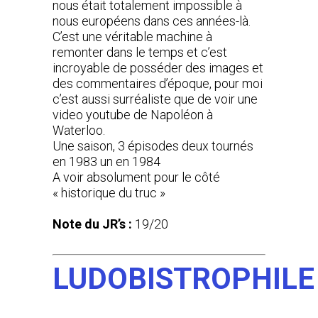
nous était totalement impossible à
nous européens dans ces années-là.
C’est une véritable machine à
remonter dans le temps et c’est
incroyable de posséder des images et
des commentaires d’époque, pour moi
c’est aussi surréaliste que de voir une
video youtube de Napoléon à
Waterloo.
Une saison, 3 épisodes deux tournés
en 1983 un en 1984
A voir absolument pour le côté
« historique du truc »
Note du JR’s :
19/20
LUDOBISTROPHILE