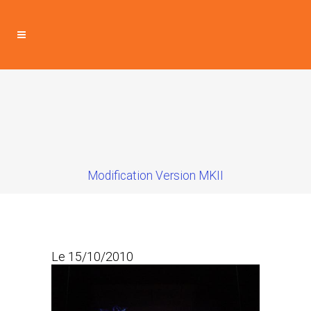
Modification Version MKII
Le 15/10/2010