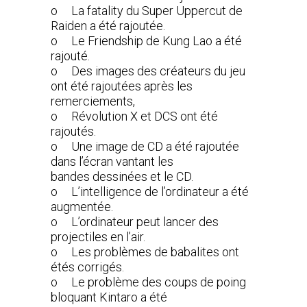
o La fatality du Super Uppercut de
Raiden a été rajoutée.
o Le Friendship de Kung Lao a été
rajouté.
o Des images des créateurs du jeu
ont été rajoutées après les
remerciements,
o Révolution X et DCS ont été
rajoutés.
o Une image de CD a été rajoutée
dans l’écran vantant les
bandes dessinées et le CD.
o L’intelligence de l’ordinateur a été
augmentée.
o L’ordinateur peut lancer des
projectiles en l’air.
o Les problèmes de babalites ont
étés corrigés.
o Le problème des coups de poing
bloquant Kintaro a été