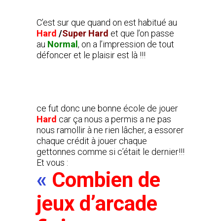
C’est sur que quand on est habitué au
Hard
/
Super Hard
et que l’on passe
au
Normal
, on a l’impression de tout
défoncer et le plaisir est là !!!
ce fut donc une bonne école de jouer
Hard
car ça nous a permis a ne pas
nous ramollir à ne rien lâcher, a essorer
chaque crédit à jouer chaque
gettonnes comme si c’était le dernier!!!
Et vous :
«
Combien de
jeux d’arcade