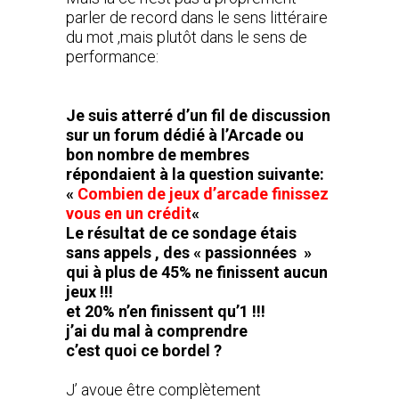
parler de record dans le sens littéraire
du mot ,mais plutôt dans le sens de
performance:
Je suis atterré d’un fil de discussion
sur un forum dédié à l’Arcade ou
bon nombre de membres
répondaient à la question suivante:
«
Combien de jeux d’arcade finissez
vous en un crédit
«
Le résultat de ce sondage étais
sans appels , des « passionnées »
qui à plus de 45% ne finissent aucun
jeux !!!
et 20% n’en finissent qu’1 !!!
j’ai du mal à comprendre
c’est quoi ce bordel ?
J’ avoue être complètement