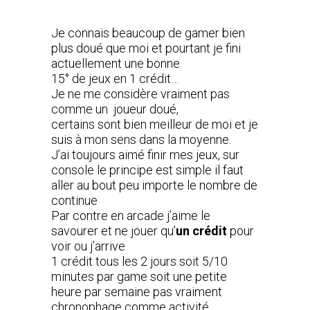
Je connais beaucoup de gamer bien
plus doué que moi et pourtant je fini
actuellement une bonne
15° de jeux en 1 crédit…
Je ne me considère vraiment pas
comme un joueur doué,
certains sont bien meilleur de moi et je
suis à mon sens dans la moyenne.
J’ai toujours aimé finir mes jeux, sur
console le principe est simple il faut
aller au bout peu importe le nombre de
continue
Par contre en arcade j’aime le
savourer et ne jouer qu’
un crédit
pour
voir ou j’arrive
1 crédit tous les 2 jours soit 5/10
minutes par game soit une petite
heure par semaine pas vraiment
chronophage comme activité