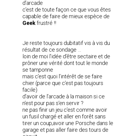
d’arcade
c’est de toute façon ce que vous êtes
capable de faire de mieux espèce de
Geek
frustré !!
Je reste toujours dubitatif vis à vis du
résultat de ce sondage …
loin de moi l’idée d’être sectaire et de
prôner une vérité dont tout le monde
se tamponne
mais c’est quoi l’intérêt de se faire
chier (parce que c’est pas toujours
facile)
d’avoir de l’arcade à la maison si ce
n’est pour pas s’en servir ?
ne pas finir un jeu c’est comme avoir
un fusil chargé et aller en forêt sans
tirer un coup,avoir une Porsche dans le
garage et pas aller faire des tours de