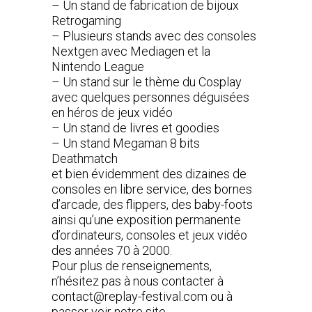
– Un stand de fabrication de bijoux
Retrogaming
– Plusieurs stands avec des consoles
Nextgen avec Mediagen et la
Nintendo League
– Un stand sur le thème du Cosplay
avec quelques personnes déguisées
en héros de jeux vidéo
– Un stand de livres et goodies
– Un stand Megaman 8 bits
Deathmatch
et bien évidemment des dizaines de
consoles en libre service, des bornes
d’arcade, des flippers, des baby-foots
ainsi qu’une exposition permanente
d’ordinateurs, consoles et jeux vidéo
des années 70 à 2000.
Pour plus de renseignements,
n’hésitez pas à nous contacter à
contact@replay-festival.com ou à
passer voir notre site