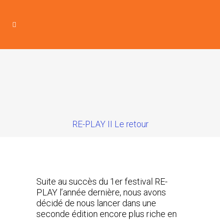
RE-PLAY II Le retour
Suite au succès du 1er festival RE-
PLAY l’année dernière, nous avons
décidé de nous lancer dans une
seconde édition encore plus riche en