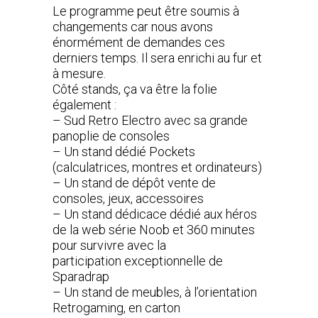
Le programme peut être soumis à
changements car nous avons
énormément de demandes ces
derniers temps. Il sera enrichi au fur et
à mesure.
Côté stands, ça va être la folie
également :
– Sud Retro Electro avec sa grande
panoplie de consoles
– Un stand dédié Pockets
(calculatrices, montres et ordinateurs)
– Un stand de dépôt vente de
consoles, jeux, accessoires
– Un stand dédicace dédié aux héros
de la web série Noob et 360 minutes
pour survivre avec la
participation exceptionnelle de
Sparadrap
– Un stand de meubles, à l’orientation
Retrogaming, en carton