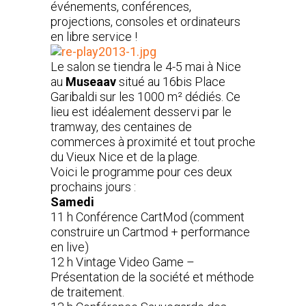
événements, conférences,
projections, consoles et ordinateurs
en libre service !
Le salon se tiendra le 4-5 mai à Nice
au
Museaav
situé au 16bis Place
Garibaldi sur les 1000 m² dédiés. Ce
lieu est idéalement desservi par le
tramway, des centaines de
commerces à proximité et tout proche
du Vieux Nice et de la plage.
Voici le programme pour ces deux
prochains jours :
Samedi
11 h Conférence CartMod (comment
construire un Cartmod + performance
en live)
12 h Vintage Video Game –
Présentation de la société et méthode
de traitement.