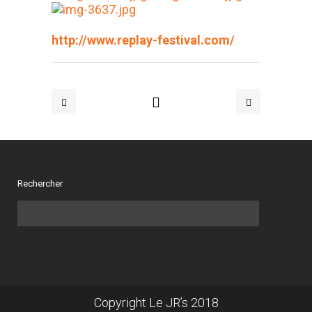
http://www.replay-festival.com/
Rechercher
Copyright Le JR’s 2018