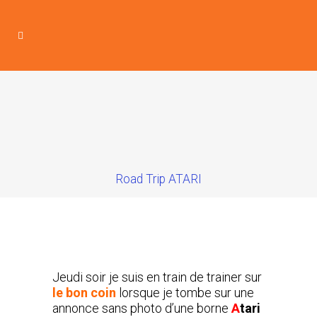
Road Trip ATARI
Jeudi soir je suis en train de trainer sur
le bon coin
lorsque je tombe sur une
annonce sans photo d’une borne
A
tari