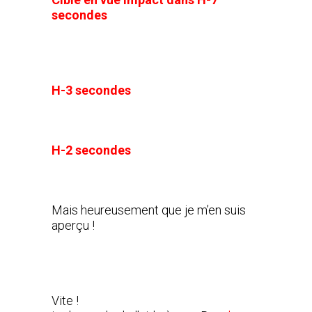
secondes
H-3 secondes
H-2 secondes
Mais heureusement que je m’en suis
aperçu !
Vite !