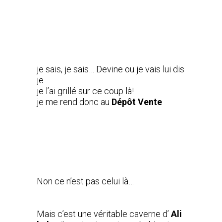
je sais, je sais… Devine ou je vais lui dis
je…
je l’ai grillé sur ce coup là!
je me rend donc au
Dépôt Vente
Non ce n’est pas celui là…
Mais c’est une véritable caverne d’
Ali