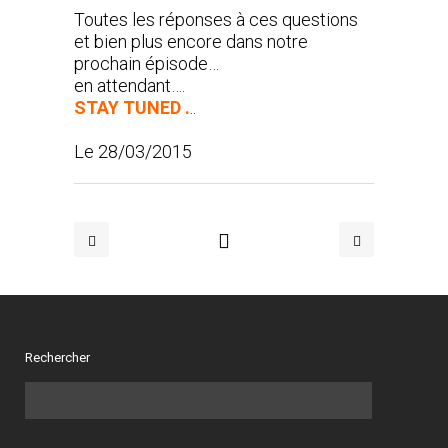
Toutes les réponses à ces questions
et bien plus encore dans notre
prochain épisode…
en attendant….
STAY TUNED .
..
Le 28/03/2015
Rechercher