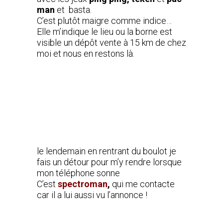
man
et basta.
C’est plutôt maigre comme indice…
Elle m’indique le lieu ou la borne est
visible un dépôt vente à 15 km de chez
moi et nous en restons là.
le lendemain en rentrant du boulot je
fais un détour pour m’y rendre lorsque
mon téléphone sonne
C’est
spectroman
,
qui me contacte
car il a lui aussi vu l’annonce !