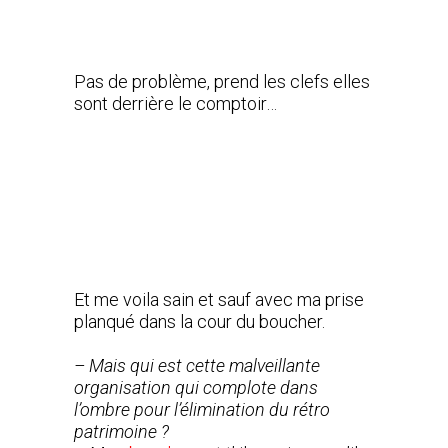
Pas de problème, prend les clefs elles
sont derrière le comptoir…
Et me voila sain et sauf avec ma prise
planqué dans la cour du boucher.
– Mais qui est cette malveillante
organisation qui complote dans
l’ombre pour l’élimination du rétro
patrimoine ?