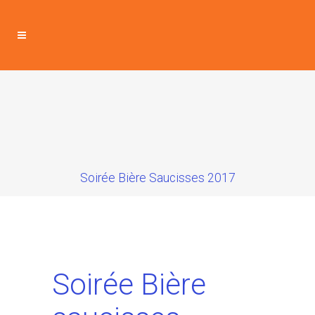
Soirée Bière Saucisses 2017
Soirée Bière