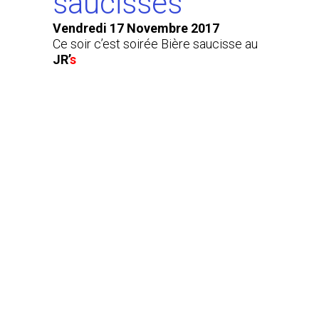
saucisses
Vendredi 17 Novembre 2017
Ce soir c’est soirée Bière saucisse au
JR’
s