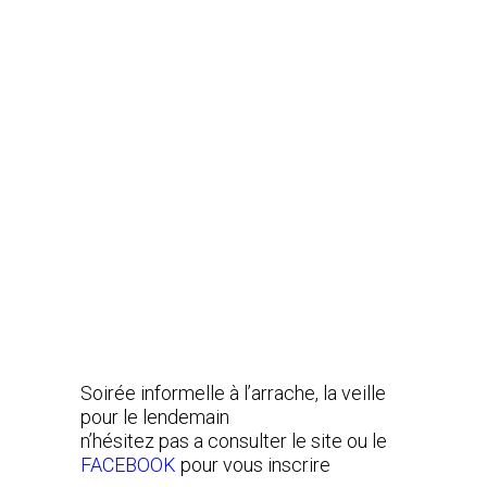
Soirée informelle à l’arrache, la veille
pour le lendemain
n’hésitez pas a consulter le site ou le
FACEBOOK
pour vous inscrire