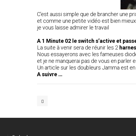
C’est aussi simple que de brancher une pri
et comme une petite vidéo est bien mieux
je vous laisse admirer le travail
A 1 Minute 02 le switch s’active et pas
La suite à venir sera de réunir les 2
harne
Nous essayerons avec les fameuses diode
et je ne manquerai pas de vous en parler e
Un article sur les doubleurs Jamma est en
A suivre …