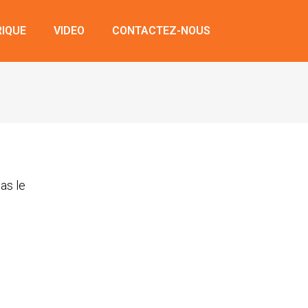
RIQUE
VIDEO
CONTACTEZ-NOUS
as le