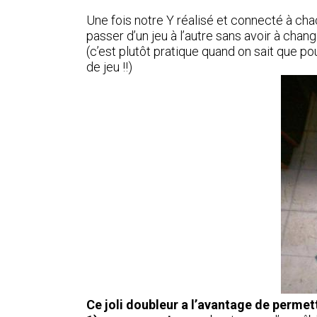
Une fois notre Y réalisé et connecté à cha
passer d’un jeu à l’autre sans avoir à chan
(c’est plutôt pratique quand on sait que po
de jeu !!)
Ce joli doubleur a l’avantage de permett