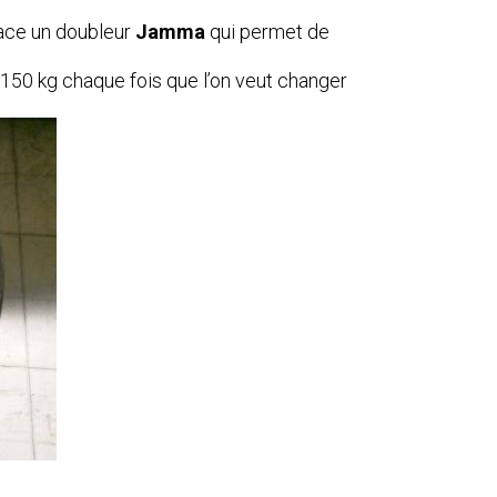
lace un doubleur
Jamma
qui permet de
e 150 kg chaque fois que l’on veut changer