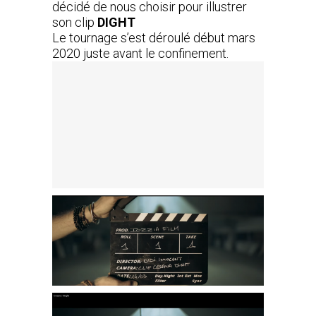
décidé de nous choisir pour illustrer
son clip
DIGHT
Le tournage s’est déroulé début mars
2020 juste avant le confinement.