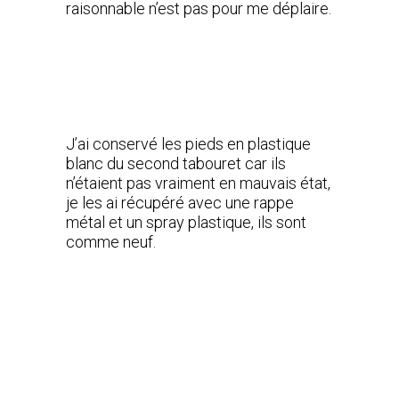
raisonnable n’est pas pour me déplaire.
J’ai conservé les pieds en plastique
blanc du second tabouret car ils
n’étaient pas vraiment en mauvais état,
je les ai récupéré avec une rappe
métal et un spray plastique, ils sont
comme neuf.