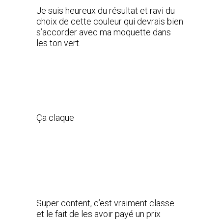
Je suis heureux du résultat et ravi du
choix de cette couleur qui devrais bien
s’accorder avec ma moquette dans
les ton vert.
Ça claque
Super content, c’est vraiment classe
et le fait de les avoir payé un prix