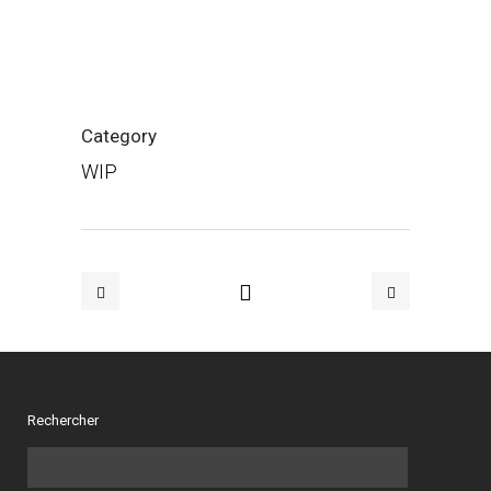
Category
WIP
Rechercher