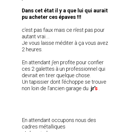
Dans cet état il y a que lui qui aurait
pu acheter ces épaves !!!
c’est pas faux mais ce n’est pas pour
autant vrai….
Je vous laisse méditer à ça vous avez
2 heures.
En attendant j’en profite pour confier
ces 2 galettes à un professionnel qui
devrait en tirer quelque chose.
Un tapissier dont l’échoppe se trouve
non loin de l’ancien garage du
jr’
s
.
En attendant occupons nous des
cadres métalliques