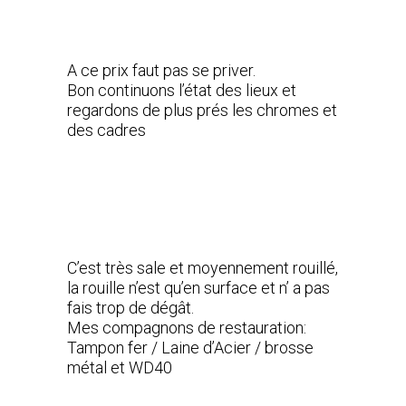
A ce prix faut pas se priver.
Bon continuons l’état des lieux et
regardons de plus prés les chromes et
des cadres
C’est très sale et moyennement rouillé,
la rouille n’est qu’en surface et n’ a pas
fais trop de dégât.
Mes compagnons de restauration:
Tampon fer / Laine d’Acier / brosse
métal et WD40