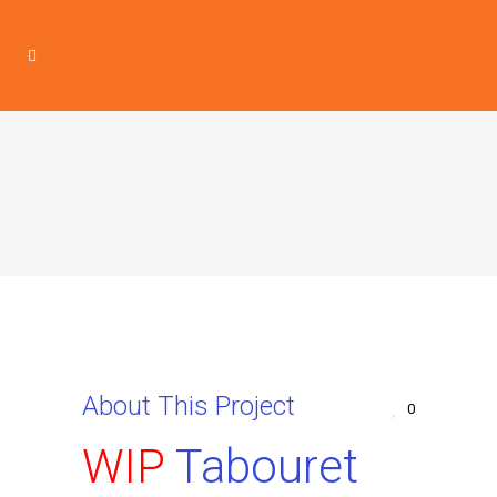
About This Project
0
WIP
Tabouret