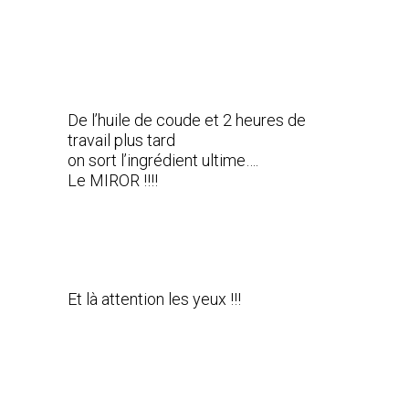
De l’huile de coude et 2 heures de
travail plus tard
on sort l’ingrédient ultime….
Le MIROR !!!!
Et là attention les yeux !!!