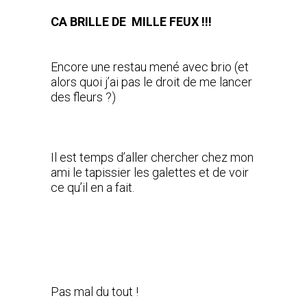
CA BRILLE DE MILLE FEUX !!!
Encore une restau mené avec brio (et
alors quoi j’ai pas le droit de me lancer
des fleurs ?)
Il est temps d’aller chercher chez mon
ami le tapissier les galettes et de voir
ce qu’il en a fait.
Pas mal du tout !