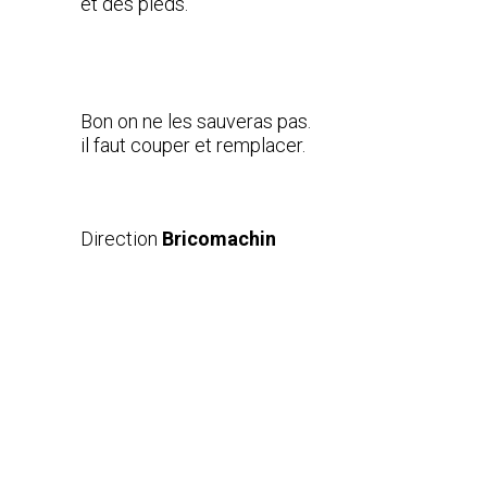
et des pieds.
Bon on ne les sauveras pas.
il faut couper et remplacer.
Direction
Bricomachin