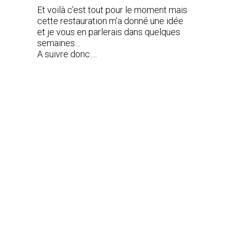
Et voilà c’est tout pour le moment mais
cette restauration m’a donné une idée
et je vous en parlerais dans quelques
semaines…
A suivre donc….