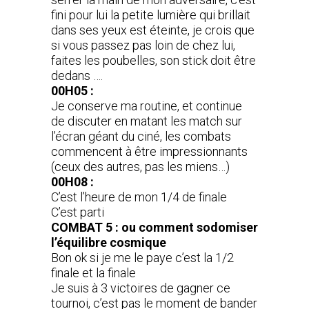
fini pour lui la petite lumière qui brillait
dans ses yeux est éteinte, je crois que
si vous passez pas loin de chez lui,
faites les poubelles, son stick doit être
dedans ….
00H05 :
Je conserve ma routine, et continue
de discuter en matant les match sur
l’écran géant du ciné, les combats
commencent à être impressionnants
(ceux des autres, pas les miens…)
00H08 :
C’est l’heure de mon 1/4 de finale
C’est parti
COMBAT 5 : ou comment sodomiser
l’équilibre cosmique
Bon ok si je me le paye c’est la 1/2
finale et la finale
Je suis à 3 victoires de gagner ce
tournoi, c’est pas le moment de bander