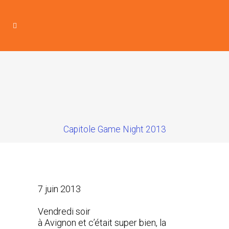
Capitole Game Night 2013
7 juin 2013
Vendredi soir
à Avignon et c’était super bien, la