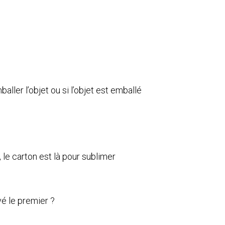
aller l’objet ou si l’objet est emballé
 le carton est là pour sublimer
vé le premier ?