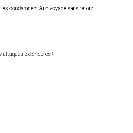
 les condamnent à un voyage sans retour
 attaques extérieures !!