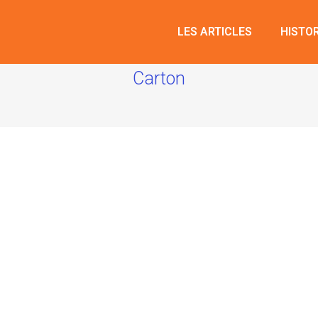
LES ARTICLES
HISTO
Carton