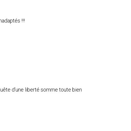
adaptés !!!
quête d’une liberté somme toute bien