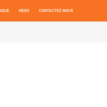
RIQUE
VIDEO
CONTACTEZ-NOUS