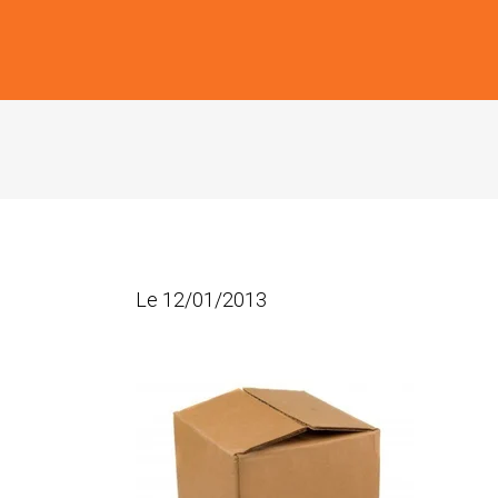
Le 12/01/2013