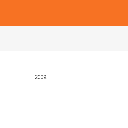
2009.