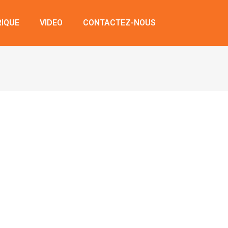
RIQUE
VIDEO
CONTACTEZ-NOUS