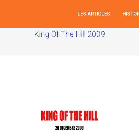
LES ARTICLES
HISTO
King Of The Hill 2009