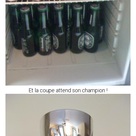
Et la coupe attend son champion !