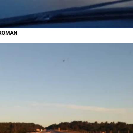
ROMAN