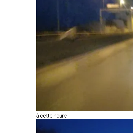
à cette heure