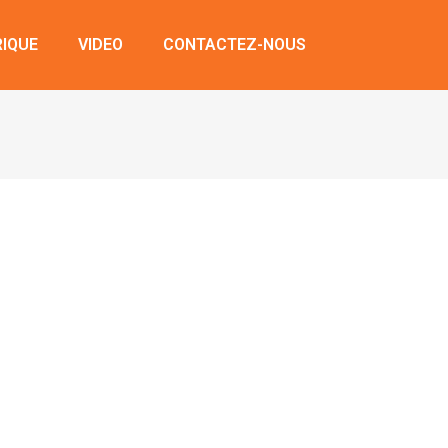
RIQUE
VIDEO
CONTACTEZ-NOUS