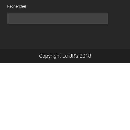
Rechercher
Copyright Le JR’s 2018