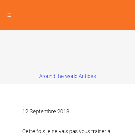
Around the world Antibes
12 Septembre 2013.
Cette fois je ne vais pas vous traîner à