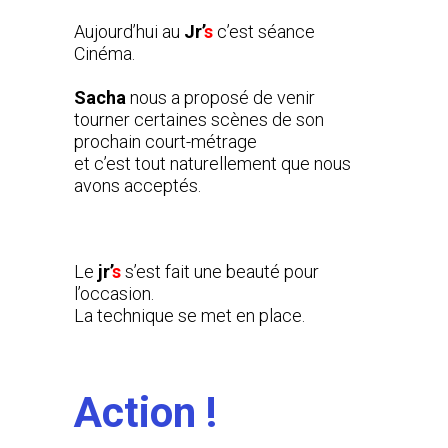
Aujourd’hui au
Jr’
s
c’est séance
Cinéma.
Sacha
nous a proposé de venir
tourner certaines scènes de son
prochain court-métrage
et c’est tout naturellement que nous
avons acceptés.
Le
jr’
s
s’est fait une beauté pour
l’occasion.
La technique se met en place.
Action !