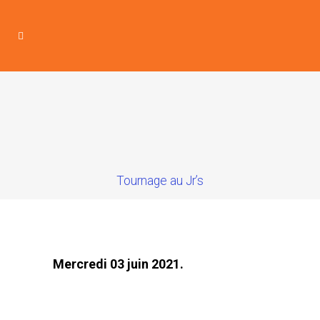
Tournage au Jr’s
Mercredi 03 juin 2021.