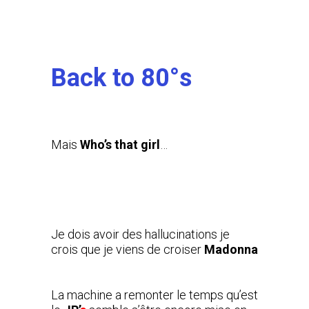
Back to 80°s
Mais
Who’s that girl
…
Je dois avoir des hallucinations je
crois que je viens de croiser
Madonna
La machine a remonter le temps qu’est