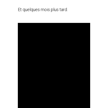
Et quelques mois plus tard.