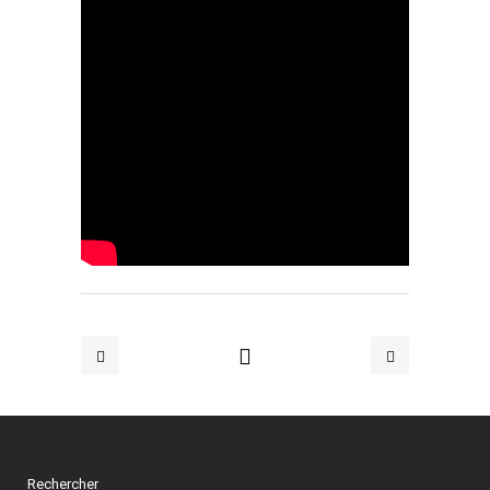
Rechercher