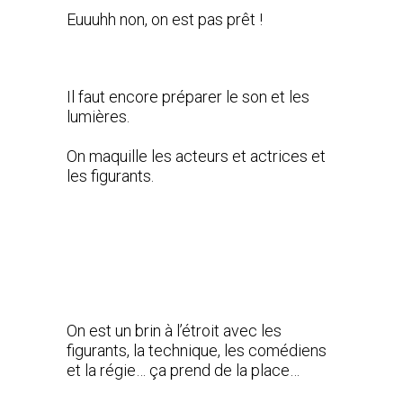
Euuuhh non, on est pas prêt !
Il faut encore préparer le son et les
lumières.
On maquille les acteurs et actrices et
les figurants.
On est un brin à l’étroit avec les
figurants, la technique, les comédiens
et la régie… ça prend de la place…