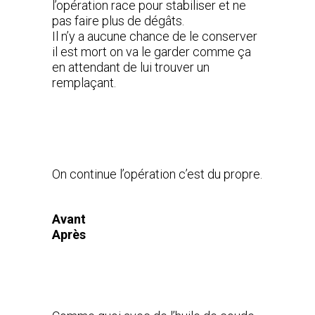
l’opération race pour stabiliser et ne
pas faire plus de dégâts.
Il n’y a aucune chance de le conserver
il est mort on va le garder comme ça
en attendant de lui trouver un
remplaçant.
On continue l’opération c’est du propre.
Avant
Après