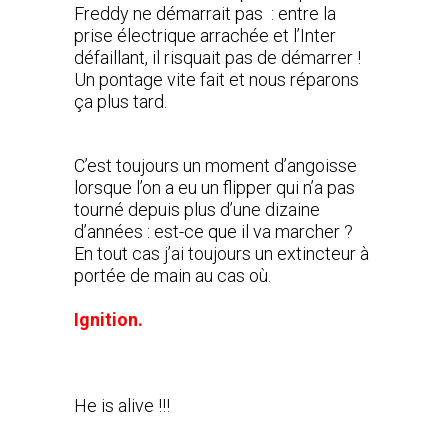
Freddy ne démarrait pas : entre la
prise électrique arrachée et l’Inter
défaillant, il risquait pas de démarrer !
Un pontage vite fait et nous réparons
ça plus tard.
C’est toujours un moment d’angoisse
lorsque l’on a eu un flipper qui n’a pas
tourné depuis plus d’une dizaine
d’années : est-ce que il va marcher ?
En tout cas j’ai toujours un extincteur à
portée de main au cas où.
Ignition.
He is alive !!!