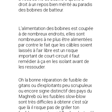
droit à un repos bien mérité au paradis
des bobines de batteur.
L’alimentation des bobines est coupée
à de nombreux endroits, elles sont
nombreuses à ne plus être alimentées
par contre le fait que les câbles soient
laissés à l’air libre est un risque
important de court-circuit il faut
remédier à ça en les isolant avant de
les ressouder.
Oh la bonne réparation de fusible de
gitans ou d’exploitants peu scrupuleux
ou encore signe distinctif des pays du
Maghreb où les fusibles slow-blow
sont très difficiles à obtenir c’est sûr
que là il risque pas de griller ton