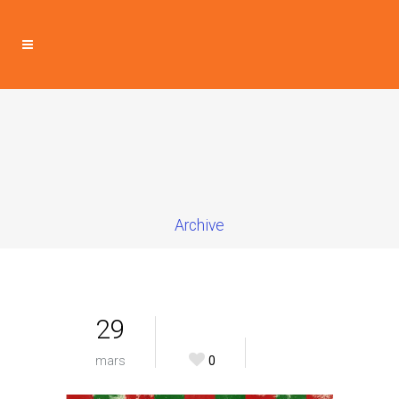
Archive
29
mars
0