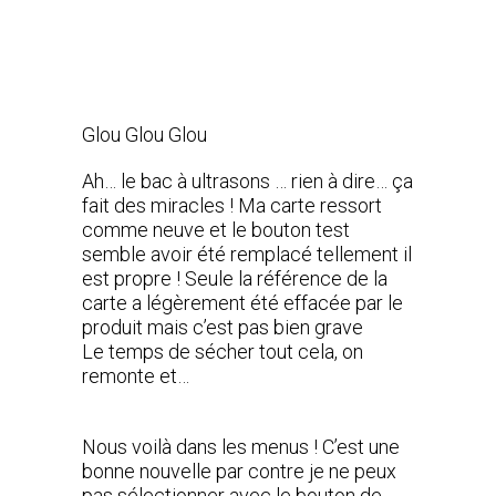
Glou Glou Glou
Ah… le bac à ultrasons … rien à dire… ça
fait des miracles ! Ma carte ressort
comme neuve et le bouton test
semble avoir été remplacé tellement il
est propre ! Seule la référence de la
carte a légèrement été effacée par le
produit mais c’est pas bien grave
Le temps de sécher tout cela, on
remonte et…
Nous voilà dans les menus ! C’est une
bonne nouvelle par contre je ne peux
pas sélectionner avec le bouton de