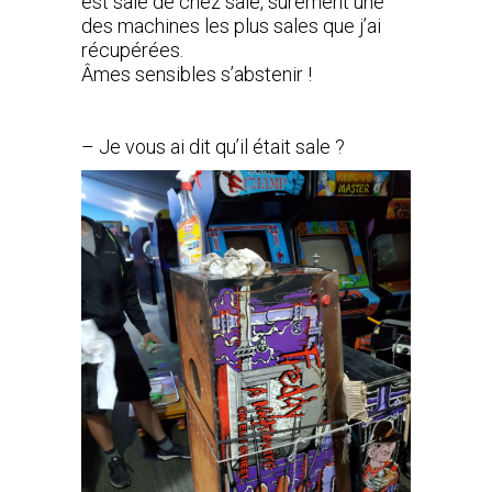
est sale de chez sale, sûrement une
des machines les plus sales que j’ai
récupérées.
Âmes sensibles s’abstenir !
– Je vous ai dit qu’il était sale ?