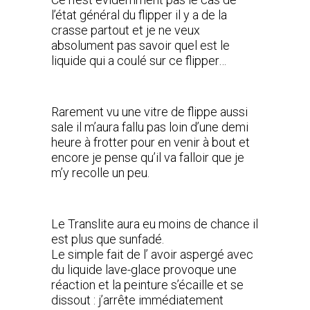
l’état général du flipper il y a de la
crasse partout et je ne veux
absolument pas savoir quel est le
liquide qui a coulé sur ce flipper…
Rarement vu une vitre de flippe aussi
sale il m’aura fallu pas loin d’une demi
heure à frotter pour en venir à bout et
encore je pense qu’il va falloir que je
m’y recolle un peu.
Le Translite aura eu moins de chance il
est plus que sunfadé.
Le simple fait de l’ avoir aspergé avec
du liquide lave-glace provoque une
réaction et la peinture s’écaille et se
dissout : j’arrête immédiatement