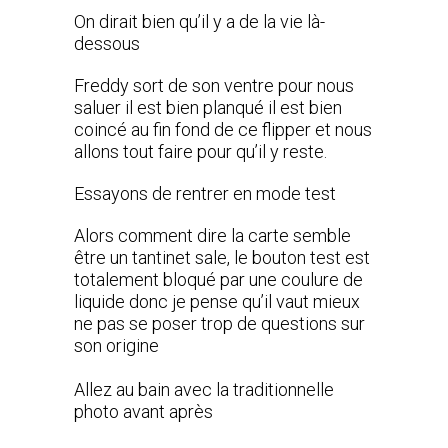
On dirait bien qu’il y a de la vie là-
dessous
Freddy sort de son ventre pour nous
saluer il est bien planqué il est bien
coincé au fin fond de ce flipper et nous
allons tout faire pour qu’il y reste.
Essayons de rentrer en mode test
Alors comment dire la carte semble
être un tantinet sale, le bouton test est
totalement bloqué par une coulure de
liquide donc je pense qu’il vaut mieux
ne pas se poser trop de questions sur
son origine
Allez au bain avec la traditionnelle
photo avant après