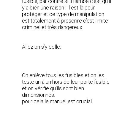
fusible, par contre si il flambe c’est qu’il
y a bien une raison : il est là pour
protéger et ce type de manipulation
est totalement à proscrire c’est limite
criminel et très dangereux.
Allez on s’y colle.
On enlève tous les fusibles et on les
teste un à un hors de leur porte fusible
et on vérifie qu’ils sont bien
dimensionnés.
pour cela le manuel est crucial.