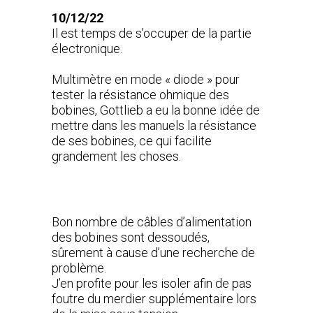
10/12/22
Il est temps de s’occuper de la partie
électronique.
Multimètre en mode « diode » pour
tester la résistance ohmique des
bobines,
Gottlieb
a eu la bonne idée de
mettre dans les manuels la résistance
de ses bobines, ce qui facilite
grandement les choses.
Bon nombre de câbles d’alimentation
des bobines sont dessoudés,
sûrement à cause d’une recherche de
problème.
J’en profite pour les isoler afin de pas
foutre du merdier supplémentaire lors