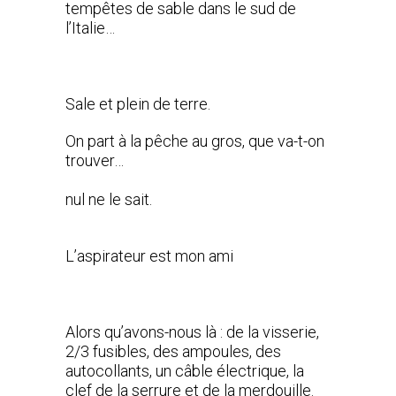
tempêtes de sable dans le sud de
l’Italie…
Sale et plein de terre.
On part à la pêche au gros, que va-t-on
trouver…
nul ne le sait.
L’aspirateur est mon ami
Alors qu’avons-nous là : de la visserie,
2/3 fusibles, des ampoules, des
autocollants, un câble électrique, la
clef de la serrure et de la merdouille.