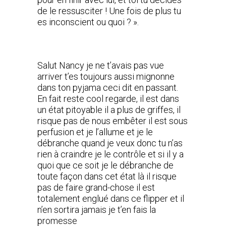
de le ressusciter ! Une fois de plus tu
es inconscient ou quoi ? ».
Salut Nancy je ne t’avais pas vue
arriver t’es toujours aussi mignonne
dans ton pyjama ceci dit en passant.
En fait reste cool regarde, il est dans
un état pitoyable il a plus de griffes, il
risque pas de nous embêter il est sous
perfusion et je l’allume et je le
débranche quand je veux donc tu n’as
rien à craindre je le contrôle et si il y a
quoi que ce soit je le débranche de
toute façon dans cet état là il risque
pas de faire grand-chose il est
totalement englué dans ce flipper et il
n’en sortira jamais je t’en fais la
promesse