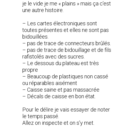
je le vide je me « plains » mais ça c’est
une autre histoire.
– Les cartes électroniques sont
toutes présentes et elles ne sont pas
bidouillées.
– pas de trace de connecteurs brûlés.
– pas de trace de bidouillage et de fils
rafistolés avec des sucres.
– Le dessous du plateau est très
propre
– Beaucoup de plastiques non cassé
ou réparables aisément
– Caisse saine et pas massacrée
– Décals de caisse en bon état.
Pour le délire je vais essayer de noter
le temps passé.
Allez on inspecte et on s’y met.