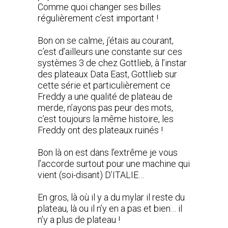
Comme quoi changer ses billes
régulièrement c’est important !
Bon on se calme, j’étais au courant,
c’est d’ailleurs une constante sur ces
systèmes 3 de chez Gottlieb, à l’instar
des plateaux Data East, Gottlieb sur
cette série et particulièrement ce
Freddy a une qualité de plateau de
merde, n’ayons pas peur des mots,
c’est toujours la même histoire, les
Freddy ont des plateaux ruinés !
Bon là on est dans l’extrême je vous
l’accorde surtout pour une machine qui
vient (soi-disant) D’ITALIE…
En gros, là où il y a du mylar il reste du
plateau, là ou il n’y en a pas et bien… il
n’y a plus de plateau !