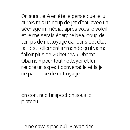
On aurait été en été je pense que je lui
aurais mis un coup de jet d’eau avec un
séchage immédiat après sous le soleil
et je me serais épargné beaucoup de
temps de nettoyage car dans cet état-
là il est tellement immonde qu’il va me
falloir plus de 20 heures « Obama
Obamo » pour tout nettoyer et lui
rendre un aspect convenable et là je
ne parle que de nettoyage
on continue l’inspection sous le
plateau.
Je ne savais pas qu’il y avait des