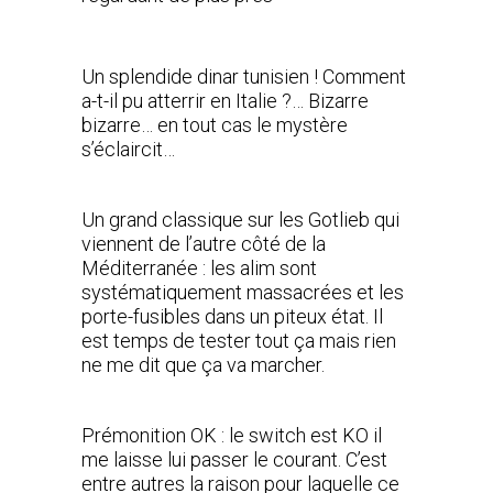
Un splendide dinar tunisien ! Comment
a-t-il pu atterrir en Italie ?… Bizarre
bizarre… en tout cas le mystère
s’éclaircit…
Un grand classique sur les Gotlieb qui
viennent de l’autre côté de la
Méditerranée : les alim sont
systématiquement massacrées et les
porte-fusibles dans un piteux état. Il
est temps de tester tout ça mais rien
ne me dit que ça va marcher.
Prémonition OK : le switch est KO il
me laisse lui passer le courant. C’est
entre autres la raison pour laquelle ce