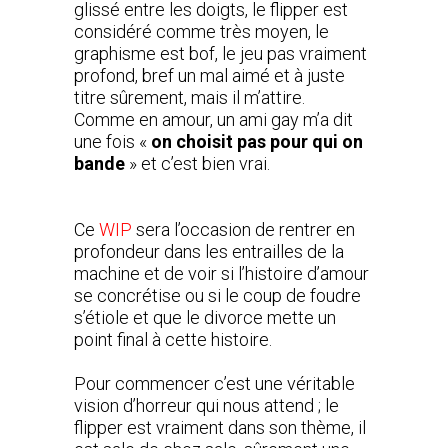
glissé entre les doigts, le flipper est
considéré comme très moyen, le
graphisme est bof, le jeu pas vraiment
profond, bref un mal aimé et à juste
titre sûrement, mais il m’attire.
Comme en amour, un ami gay m’a dit
une fois «
on choisit pas pour qui on
bande
» et c’est bien vrai.
Ce
WIP
sera l’occasion de rentrer en
profondeur dans les entrailles de la
machine et de voir si l’histoire d’amour
se concrétise ou si le coup de foudre
s’étiole et que le divorce mette un
point final à cette histoire.
Pour commencer c’est une véritable
vision d’horreur qui nous attend ; le
flipper est vraiment dans son thème, il