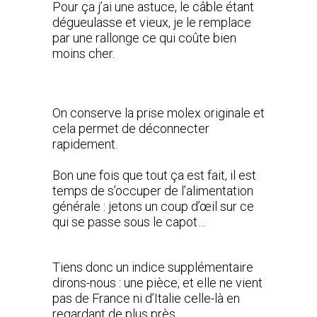
Pour ça j’ai une astuce, le câble étant
dégueulasse et vieux, je le remplace
par une rallonge ce qui coûte bien
moins cher.
On conserve la prise molex originale et
cela permet de déconnecter
rapidement.
Bon une fois que tout ça est fait, il est
temps de s’occuper de l’alimentation
générale : jetons un coup d’œil sur ce
qui se passe sous le capot…
Tiens donc un indice supplémentaire
dirons-nous : une pièce, et elle ne vient
pas de France ni d’Italie celle-là en
regardant de plus près