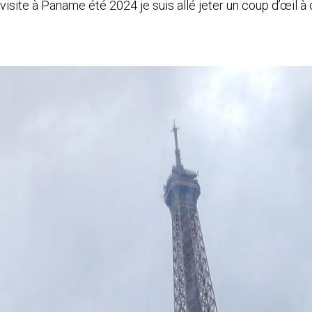
de visite à Paname été 2024 je suis allé jeter un coup d’œil 