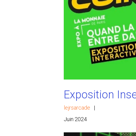
Exposition Inse
lejrsarcade
|
Juin 2024