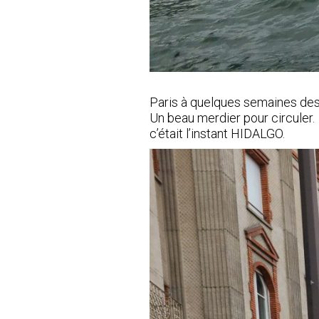
Paris à quelques semaines de
Un beau merdier pour circuler.
c’était l’instant HIDALGO.