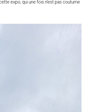
à cette expo, qui une fois n’est pas coutume