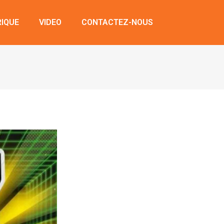
RIQUE
VIDEO
CONTACTEZ-NOUS