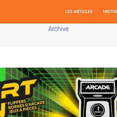
LES ARTICLES
HISTO
Archive