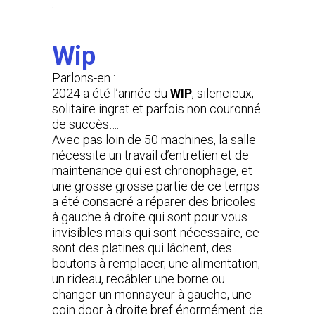
.
Wip
Parlons-en :
2024 a été l’année du
WIP
, silencieux,
solitaire ingrat et parfois non couronné
de succès….
Avec pas loin de 50 machines, la salle
nécessite un travail d’entretien et de
maintenance qui est chronophage, et
une grosse grosse partie de ce temps
a été consacré a réparer des bricoles
à gauche à droite qui sont pour vous
invisibles mais qui sont nécessaire, ce
sont des platines qui lâchent, des
boutons à remplacer, une alimentation,
un rideau, recâbler une borne ou
changer un monnayeur à gauche, une
coin door à droite bref énormément de