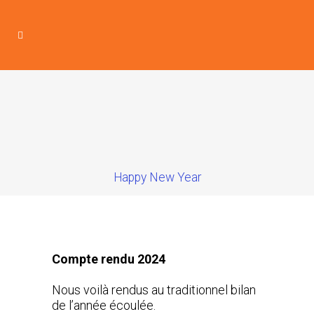
Happy New Year
Compte rendu 2024
Nous voilà rendus au traditionnel bilan
de l’année écoulée.