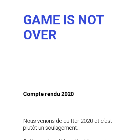
GAME IS NOT
OVER
Compte rendu 2020
Nous venons de quitter 2020 et c’est
plutôt un soulagement…