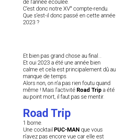
de l’année écoulée.
C’est donc notre XV° compte-rendu.
Que s’est-il donc passé en cette année
2023 ?
Et bien pas grand chose au final…
Et oui 2023 a été une année bien
calme et cela est principalement dû au
manque de temps.
Alors non, on n’a pas rien foutu quand
même ! Mais l’activité
Road Trip
a été
au point mort, il faut pas se mentir.
Road Trip
1 borne.
Une cocktail
PUC-MAN
que vous
n’avez pas encore vue car elle est