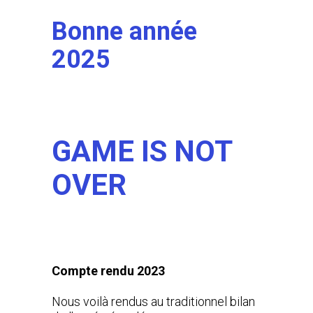
Bonne année
2025
GAME IS NOT
OVER
Compte rendu 2023
Nous voilà rendus au traditionnel bilan