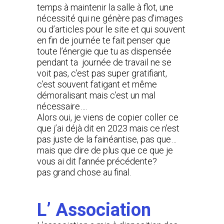
temps à maintenir la salle à flot, une
nécessité qui ne génère pas d’images
ou d’articles pour le site et qui souvent
en fin de journée te fait penser que
toute l’énergie que tu as dispensée
pendant ta journée de travail ne se
voit pas, c’est pas super gratifiant,
c’est souvent fatigant et même
démoralisant mais c’est un mal
nécessaire….
Alors oui, je viens de copier coller ce
que j’ai déjà dit en 2023 mais ce n’est
pas juste de la fainéantise, pas que…
mais que dire de plus que ce que je
vous ai dit l’année précédente?
pas grand chose au final.
L’ Association