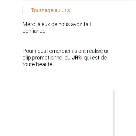
Tournage au Jr’s
Merci à eux de nous avoir fait
confiance.
Pour nous remercier ils ont réalisé un
clip promotionnel du
JR’
s
, qui est de
toute beauté :