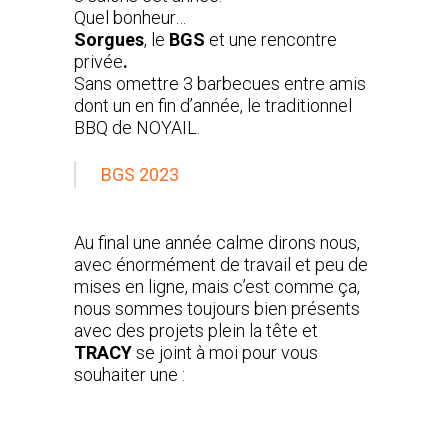
Quel bonheur…
Sorgues
, le
BGS
et une rencontre
privée
.
Sans omettre 3 barbecues entre amis
dont un en fin d’année, le traditionnel
BBQ de NOYAIL.
BGS 2023
Au final une année calme dirons nous,
avec énormément de travail et peu de
mises en ligne, mais c’est comme ça,
nous sommes toujours bien présents
avec des projets plein la tête et
TRACY
se joint à moi pour vous
souhaiter une :