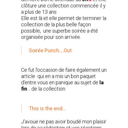
clôture une collection commencée il y
a plus de 13 ans
Elle est là et elle permet de terminer la
collection de la plus belle façon
possible, une superbe soirée a été
organisée pour son arrivée.
Soirée Punch….Out
Ce fut l’occasion de faire également un
article qui en a mis un bon paquet
d’entre vous en panique au sujet de
la
fin
… de la collection.
This is the end…
J’avoue ne pas avoir boudé mon plaisir
lors de sa rédaction et vos réactions