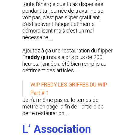
toute l’énergie que tu as dispensée
pendant ta journée de travail ne se
voit pas, c’est pas super gratifiant,
c’est souvent fatigant et même
démoralisant mais c’est un mal
nécessaire….
Ajoutez à ça une restauration du flipper
F
reddy
qui nous a pris plus de 200
heures, l’année a été bien remplie au
détriment des articles …
WIP FREDY LES GRIFFES DU WIP
Part # 1
Je n’ai même pas eu le temps de
mettre en page la fin de l’ article de
cette restauration …
L’ Association