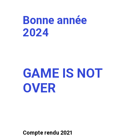
Bonne année
2024
GAME IS NOT
OVER
Compte rendu 2021