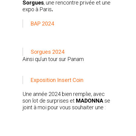
Sorgues
, une rencontre privée et une
expo à Paris
.
BAP 2024
Sorgues 2024
Ainsi qu’un tour sur Panam
Exposition Insert Coin
Une année 2024 bien remplie, avec
son lot de surprises et
MADONNA
se
joint à moi pour vous souhaiter une :