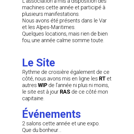
L’association a mis à disposition des
machines cette année et participé à
plusieurs manifestations.
Nous avons été présents dans le Var
et les Alpes-Maritimes.
Quelques locations, mais rien de bien
fou, une année calme somme toute.
Le Site
Rythme de croisière également de ce
côté, nous avons mis en ligne les
RT
et
autres
WIP
de l’année ni plus ni moins,
le site est à jour
RAS
de ce côté mon
capitaine.
Événements
2 salons cette année et une expo.
Que du bonheur…