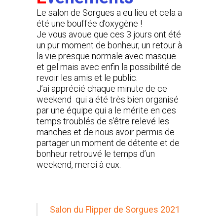
Le salon de Sorgues a eu lieu et cela a
été une bouffée d’oxygène !
Je vous avoue que ces 3 jours ont été
un pur moment de bonheur, un retour à
la vie presque normale avec masque
et gel mais avec enfin la possibilité de
revoir les amis et le public.
J’ai apprécié chaque minute de ce
weekend qui a été très bien organisé
par une équipe qui a le mérite en ces
temps troublés de s’être relevé les
manches et de nous avoir permis de
partager un moment de détente et de
bonheur retrouvé le temps d’un
weekend, merci à eux.
Salon du Flipper de Sorgues 2021