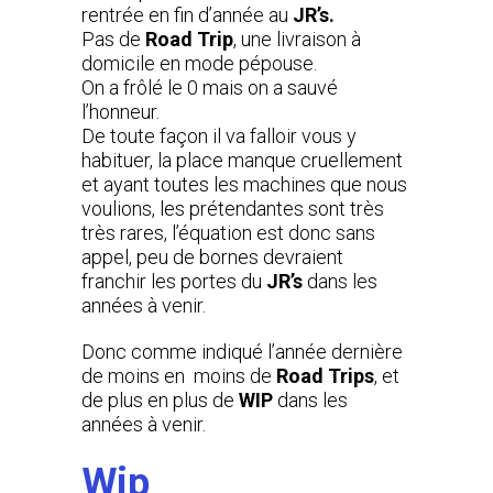
rentrée en fin d’année au
JR’s.
Pas de
Road Trip
, une livraison à
domicile en mode pépouse.
On a frôlé le 0 mais on a sauvé
l’honneur.
De toute façon il va falloir vous y
habituer, la place manque cruellement
et ayant toutes les machines que nous
voulions, les prétendantes sont très
très rares, l’équation est donc sans
appel, peu de bornes devraient
franchir les portes du
JR’s
dans les
années à venir.
Donc comme indiqué l’année dernière
de moins en moins de
Road Trips
, et
de plus en plus de
WIP
dans les
années à venir.
Wip