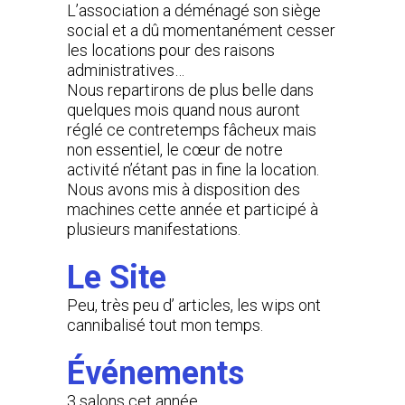
L’association a déménagé son siège
social et a dû momentanément cesser
les locations pour des raisons
administratives…
Nous repartirons de plus belle dans
quelques mois quand nous auront
réglé ce contretemps fâcheux mais
non essentiel, le cœur de notre
activité n’étant pas in fine la location.
Nous avons mis à disposition des
machines cette année et participé à
plusieurs manifestations.
Le Site
Peu, très peu d’ articles, les wips ont
cannibalisé tout mon temps.
Événements
3 salons cet année.