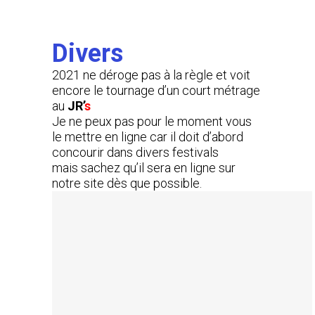
Divers
2021 ne déroge pas à la règle et voit
encore le tournage d’un court métrage
au
JR’
s
Je ne peux pas pour le moment vous
le mettre en ligne car il doit d’abord
concourir dans divers festivals
mais sachez qu’il sera en ligne sur
notre site dès que possible.