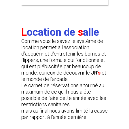
L
ocation de
s
alle
Comme vous le savez le système de
location permet à l’association
d’acquérir et d’entretenir les bornes et
flippers, une formule qui fonctionne et
qui est plébiscitée par beaucoup de
monde, curieux de découvrir le
JR’
s
et
le monde de l’arcade.
Le carnet de réservations a tourné au
maximum de ce qu’il nous a été
possible de faire cette année avec les
restrictions sanitaires
mais au final nous avons limité la casse
par rapport à l’année dernière.