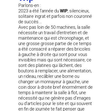
Parlons-en :
2023 a été l’année du
WIP
, silencieux,
solitaire ingrat et parfois non couronné
de succès….
Avec pas loin de 50 machines, la salle
nécessite un travail d’entretien et de
maintenance qui est chronophage, et
une grosse grosse partie de ce temps
a été consacré a réparer des bricoles
à gauche à droite qui sont pour vous
invisibles mais qui sont nécessaire, ce
sont des platines qui lâchent, des
boutons à remplacer, une alimentation,
un rideau, recâbler une borne ou
changer un monnayeur à gauche, une
coin door à droite bref énormément de
temps à maintenir la salle à flot, une
nécessité qui ne génère pas d’images
ou d’articles pour le site et qui souvent
en fin de journée te fait penser que