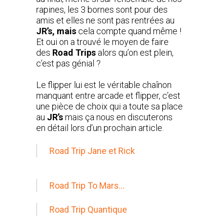
rapines, les 3 bornes sont pour des
amis et elles ne sont pas rentrées au
JR’s, mais
cela compte quand même !
Et oui on a trouvé le moyen de faire
des
Road Trips
alors qu’on est plein,
c’est pas génial ?
Le flipper lui est le véritable chaînon
manquant entre arcade et flipper, c’est
une pièce de choix qui a toute sa place
au
JR’s
mais ça nous en discuterons
en détail lors d’un prochain article.
Road Trip Jane et Rick
Road Trip To Mars…
Road Trip Quantique